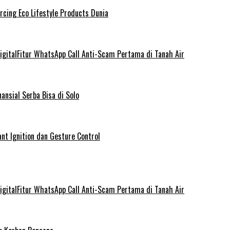
rcing Eco Lifestyle Products Dunia
gitalFitur WhatsApp Call Anti-Scam Pertama di Tanah Air
ansial Serba Bisa di Solo
nt Ignition dan Gesture Control
gitalFitur WhatsApp Call Anti-Scam Pertama di Tanah Air