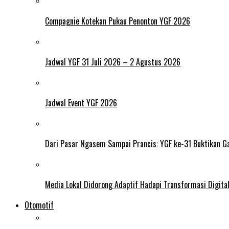
Compagnie Kotekan Pukau Penonton YGF 2026
Jadwal YGF 31 Juli 2026 – 2 Agustus 2026
Jadwal Event YGF 2026
Dari Pasar Ngasem Sampai Prancis: YGF ke-31 Buktikan Ga
Media Lokal Didorong Adaptif Hadapi Transformasi Digital 
Otomotif