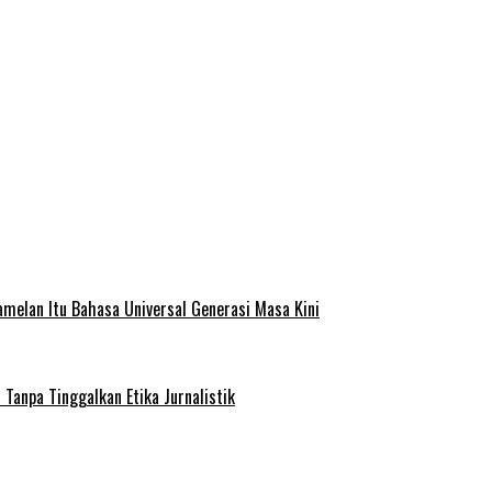
melan Itu Bahasa Universal Generasi Masa Kini
Tanpa Tinggalkan Etika Jurnalistik