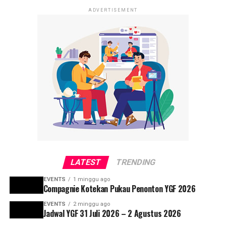
ADVERTISEMENT
LATEST
TRENDING
EVENTS
1 minggu ago
Compagnie Kotekan Pukau Penonton YGF 2026
EVENTS
2 minggu ago
Jadwal YGF 31 Juli 2026 – 2 Agustus 2026