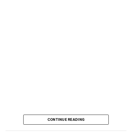
CONTINUE READING