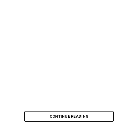
CONTINUE READING