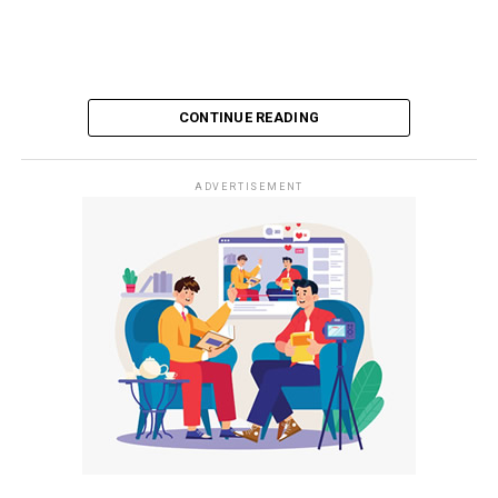
CONTINUE READING
ADVERTISEMENT