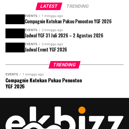
LATEST
TRENDING
EVENTS
1 minggu ago
Compagnie Kotekan Pukau Penonton YGF 2026
EVENTS
2 minggu ago
Jadwal YGF 31 Juli 2026 – 2 Agustus 2026
EVENTS
2 minggu ago
Jadwal Event YGF 2026
TRENDING
EVENTS
1 minggu ago
Compagnie Kotekan Pukau Penonton
YGF 2026