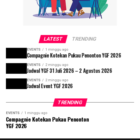
LATEST
TRENDING
EVENTS
1 minggu ago
Compagnie Kotekan Pukau Penonton YGF 2026
EVENTS
2 minggu ago
Jadwal YGF 31 Juli 2026 – 2 Agustus 2026
EVENTS
2 minggu ago
Jadwal Event YGF 2026
TRENDING
EVENTS
1 minggu ago
Compagnie Kotekan Pukau Penonton
YGF 2026