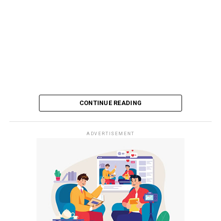
CONTINUE READING
ADVERTISEMENT