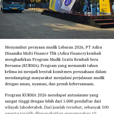
Menyambut perayaan mudik Lebaran 2026, PT Adira
Dinamika Multi Finance Tbk (Adira Finance) kembali
menghadirkan Program Mudik Gratis Kembali Seru
Bersama (KURMA). Program yang memasuki tahun
kelima ini menjadi bentuk komitmen perusahaan dalam
mendampingi masyarakat menjalani perjalanan mudik
dengan aman, nyaman, dan penuh kebersamaan.
Program KURMA 2026 mendapat antusiasme yang
sangat tinggi dengan lebih dari 5.000 pendaftar dari
wilayah Jabodetabek. Dari jumlah tersebut, sebanyak 300
peserta terpilih diberangkatkan menggunakan 10