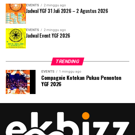
EVENTS
2 minggu ago
Jadwal YGF 31 Juli 2026 – 2 Agustus 2026
EVENTS
2 minggu ago
Jadwal Event YGF 2026
TRENDING
EVENTS
1 minggu ago
Compagnie Kotekan Pukau Penonton
YGF 2026