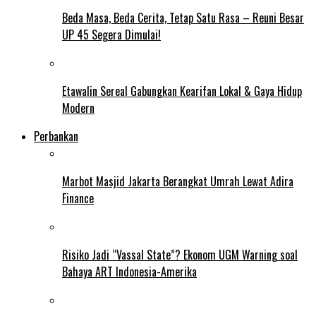
Beda Masa, Beda Cerita, Tetap Satu Rasa – Reuni Besar
UP 45 Segera Dimulai!
Etawalin Sereal Gabungkan Kearifan Lokal & Gaya Hidup
Modern
Perbankan
Marbot Masjid Jakarta Berangkat Umrah Lewat Adira
Finance
Risiko Jadi “Vassal State”? Ekonom UGM Warning soal
Bahaya ART Indonesia-Amerika