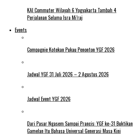
KAI Commuter Wilayah 6 Yogyakarta Tambah 4
Perjalanan Selama Isra Mi’raj
Events
Compagnie Kotekan Pukau Penonton YGF 2026
Jadwal YGF 31 Juli 2026 – 2 Agustus 2026
Jadwal Event YGF 2026
Dari Pasar Ngasem Sampai Prancis: YGF ke-31 Buktikan
Gamelan Itu Bahasa Universal Generasi Masa Kini