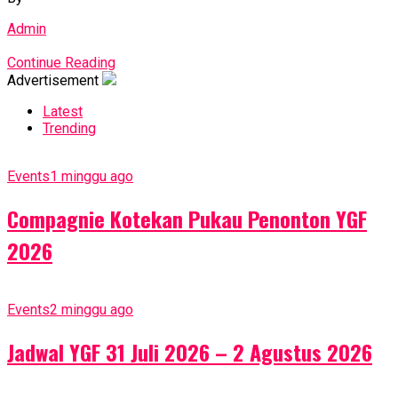
Admin
Continue Reading
Advertisement
Latest
Trending
Events
1 minggu ago
Compagnie Kotekan Pukau Penonton YGF
2026
Events
2 minggu ago
Jadwal YGF 31 Juli 2026 – 2 Agustus 2026