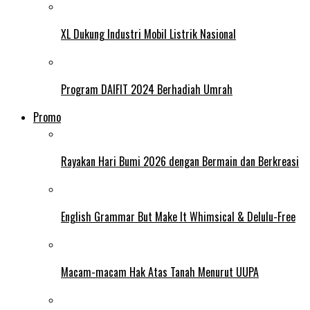
XL Dukung Industri Mobil Listrik Nasional
Program DAIFIT 2024 Berhadiah Umrah
Promo
Rayakan Hari Bumi 2026 dengan Bermain dan Berkreasi
English Grammar But Make It Whimsical & Delulu-Free
Macam-macam Hak Atas Tanah Menurut UUPA