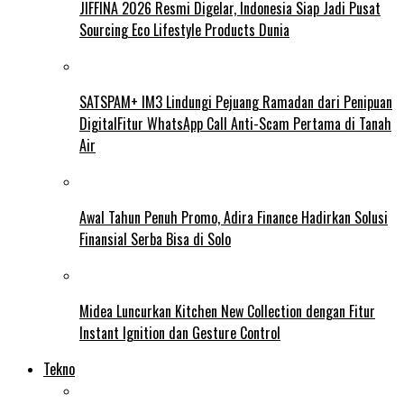
JIFFINA 2026 Resmi Digelar, Indonesia Siap Jadi Pusat
Sourcing Eco Lifestyle Products Dunia
SATSPAM+ IM3 Lindungi Pejuang Ramadan dari Penipuan
DigitalFitur WhatsApp Call Anti-Scam Pertama di Tanah
Air
Awal Tahun Penuh Promo, Adira Finance Hadirkan Solusi
Finansial Serba Bisa di Solo
Midea Luncurkan Kitchen New Collection dengan Fitur
Instant Ignition dan Gesture Control
Tekno