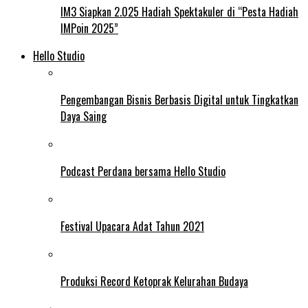
IM3 Siapkan 2.025 Hadiah Spektakuler di “Pesta Hadiah
IMPoin 2025”
Hello Studio
Pengembangan Bisnis Berbasis Digital untuk Tingkatkan
Daya Saing
Podcast Perdana bersama Hello Studio
Festival Upacara Adat Tahun 2021
Produksi Record Ketoprak Kelurahan Budaya