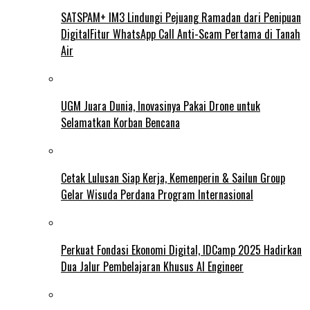
SATSPAM+ IM3 Lindungi Pejuang Ramadan dari Penipuan
DigitalFitur WhatsApp Call Anti-Scam Pertama di Tanah
Air
UGM Juara Dunia, Inovasinya Pakai Drone untuk
Selamatkan Korban Bencana
Cetak Lulusan Siap Kerja, Kemenperin & Sailun Group
Gelar Wisuda Perdana Program Internasional
Perkuat Fondasi Ekonomi Digital, IDCamp 2025 Hadirkan
Dua Jalur Pembelajaran Khusus AI Engineer