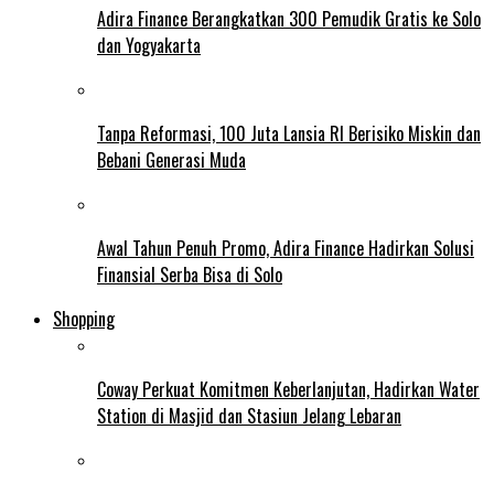
Adira Finance Berangkatkan 300 Pemudik Gratis ke Solo
dan Yogyakarta
Tanpa Reformasi, 100 Juta Lansia RI Berisiko Miskin dan
Bebani Generasi Muda
Awal Tahun Penuh Promo, Adira Finance Hadirkan Solusi
Finansial Serba Bisa di Solo
Shopping
Coway Perkuat Komitmen Keberlanjutan, Hadirkan Water
Station di Masjid dan Stasiun Jelang Lebaran