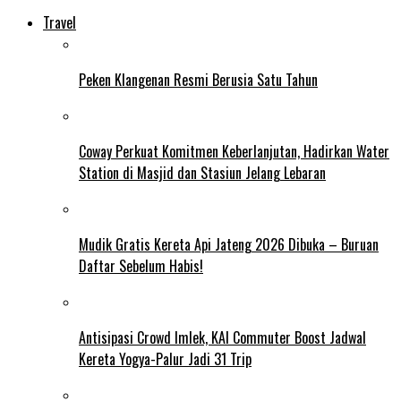
Travel
Peken Klangenan Resmi Berusia Satu Tahun
Coway Perkuat Komitmen Keberlanjutan, Hadirkan Water
Station di Masjid dan Stasiun Jelang Lebaran
Mudik Gratis Kereta Api Jateng 2026 Dibuka – Buruan
Daftar Sebelum Habis!
Antisipasi Crowd Imlek, KAI Commuter Boost Jadwal
Kereta Yogya-Palur Jadi 31 Trip