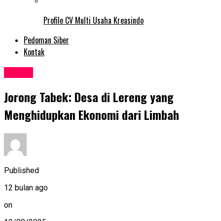
Profile CV Multi Usaha Kreasindo
Pedoman Siber
Kontak
Events
Jorong Tabek: Desa di Lereng yang
Menghidupkan Ekonomi dari Limbah
Published
12 bulan ago
on