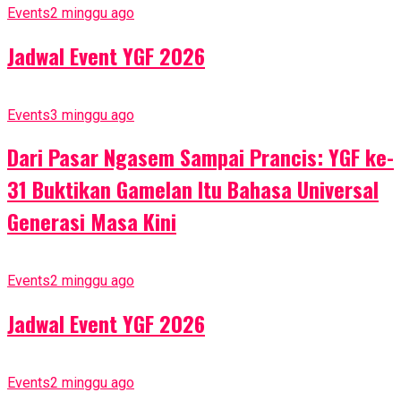
Events
2 minggu ago
Jadwal Event YGF 2026
Events
3 minggu ago
Dari Pasar Ngasem Sampai Prancis: YGF ke-
31 Buktikan Gamelan Itu Bahasa Universal
Generasi Masa Kini
Events
2 minggu ago
Jadwal Event YGF 2026
Events
2 minggu ago