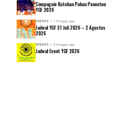
Compagnie Kotekan Pukau Penonton
YGF 2026
EVENTS
1 minggu ago
Jadwal YGF 31 Juli 2026 – 2 Agustus
2026
EVENTS
2 minggu ago
Jadwal Event YGF 2026