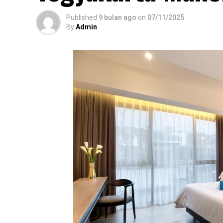
Published
9 bulan ago
on
07/11/2025
By
Admin