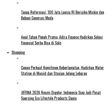
Tanpa Reformasi, 100 Juta Lansia RI Berisiko Miskin dan
Bebani Generasi Muda
Awal Tahun Penuh Promo, Adira Finance Hadirkan Solusi
Finansial Serba Bisa di Solo
Shopping
Coway Perkuat Komitmen Keberlanjutan, Hadirkan Water
Station di Masjid dan Stasiun Jelang Lebaran
JIFFINA 2026 Resmi Digelar, Indonesia Siap Jadi Pusat
Sourcing Eco Lifestyle Products Dunia