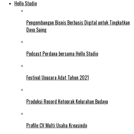
Hello Studio
Pengembangan Bisnis Berbasis Digital untuk Tingkatkan
Daya Saing
Podcast Perdana bersama Hello Studio
Festival Upacara Adat Tahun 2021
Produksi Record Ketoprak Kelurahan Budaya
Profile CV Multi Usaha Kreasindo