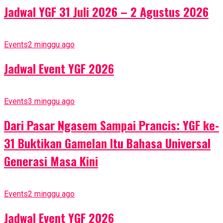
Jadwal YGF 31 Juli 2026 – 2 Agustus 2026
Events
2 minggu ago
Jadwal Event YGF 2026
Events
3 minggu ago
Dari Pasar Ngasem Sampai Prancis: YGF ke-
31 Buktikan Gamelan Itu Bahasa Universal
Generasi Masa Kini
Events
2 minggu ago
Jadwal Event YGF 2026