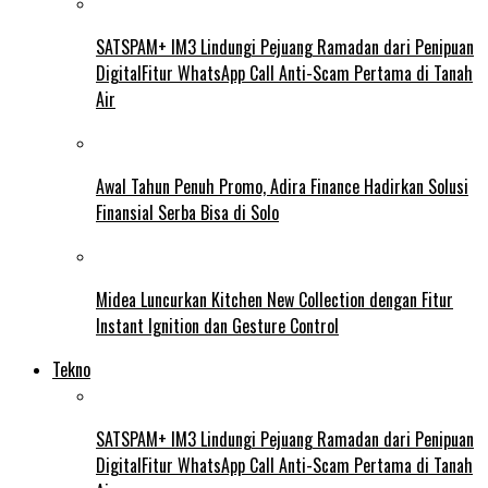
SATSPAM+ IM3 Lindungi Pejuang Ramadan dari Penipuan
DigitalFitur WhatsApp Call Anti-Scam Pertama di Tanah
Air
Awal Tahun Penuh Promo, Adira Finance Hadirkan Solusi
Finansial Serba Bisa di Solo
Midea Luncurkan Kitchen New Collection dengan Fitur
Instant Ignition dan Gesture Control
Tekno
SATSPAM+ IM3 Lindungi Pejuang Ramadan dari Penipuan
DigitalFitur WhatsApp Call Anti-Scam Pertama di Tanah