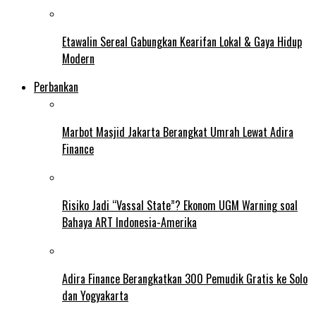
Etawalin Sereal Gabungkan Kearifan Lokal & Gaya Hidup
Modern
Perbankan
Marbot Masjid Jakarta Berangkat Umrah Lewat Adira
Finance
Risiko Jadi “Vassal State”? Ekonom UGM Warning soal
Bahaya ART Indonesia-Amerika
Adira Finance Berangkatkan 300 Pemudik Gratis ke Solo
dan Yogyakarta