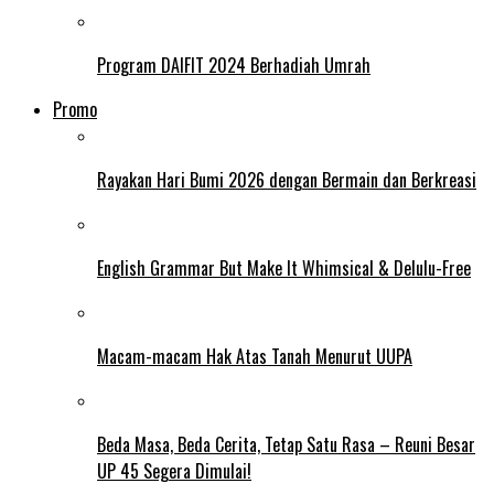
Program DAIFIT 2024 Berhadiah Umrah
Promo
Rayakan Hari Bumi 2026 dengan Bermain dan Berkreasi
English Grammar But Make It Whimsical & Delulu-Free
Macam-macam Hak Atas Tanah Menurut UUPA
Beda Masa, Beda Cerita, Tetap Satu Rasa – Reuni Besar
UP 45 Segera Dimulai!