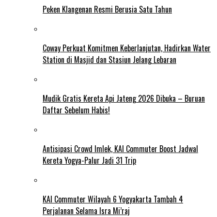
Peken Klangenan Resmi Berusia Satu Tahun
Coway Perkuat Komitmen Keberlanjutan, Hadirkan Water
Station di Masjid dan Stasiun Jelang Lebaran
Mudik Gratis Kereta Api Jateng 2026 Dibuka – Buruan
Daftar Sebelum Habis!
Antisipasi Crowd Imlek, KAI Commuter Boost Jadwal
Kereta Yogya-Palur Jadi 31 Trip
KAI Commuter Wilayah 6 Yogyakarta Tambah 4
Perjalanan Selama Isra Mi’raj