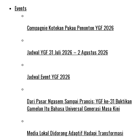
Events
Compagnie Kotekan Pukau Penonton YGF 2026
Jadwal YGF 31 Juli 2026 – 2 Agustus 2026
Jadwal Event YGF 2026
Dari Pasar Ngasem Sampai Prancis: YGF ke-31 Buktikan
Gamelan Itu Bahasa Universal Generasi Masa Kini
Media Lokal Didorong Adaptif Hadapi Transformasi