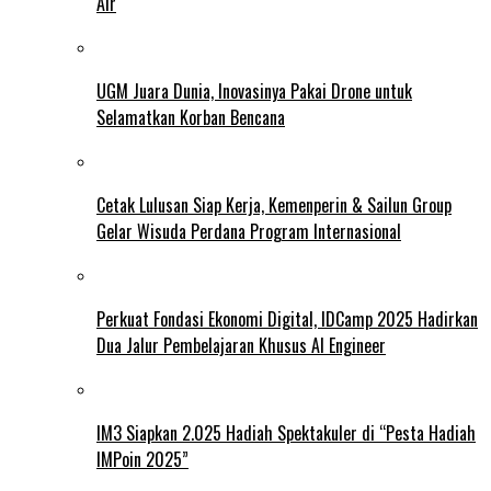
Air
UGM Juara Dunia, Inovasinya Pakai Drone untuk
Selamatkan Korban Bencana
Cetak Lulusan Siap Kerja, Kemenperin & Sailun Group
Gelar Wisuda Perdana Program Internasional
Perkuat Fondasi Ekonomi Digital, IDCamp 2025 Hadirkan
Dua Jalur Pembelajaran Khusus AI Engineer
IM3 Siapkan 2.025 Hadiah Spektakuler di “Pesta Hadiah
IMPoin 2025”