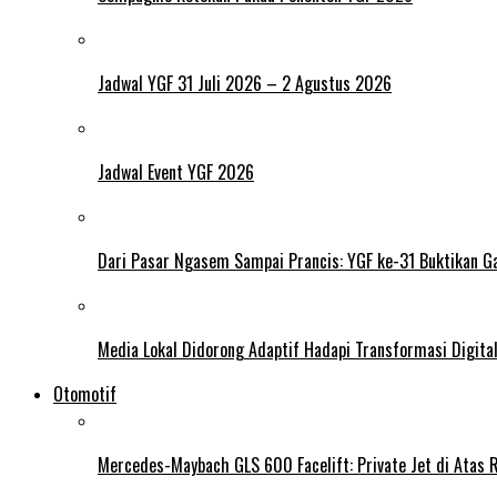
Jadwal YGF 31 Juli 2026 – 2 Agustus 2026
Jadwal Event YGF 2026
Dari Pasar Ngasem Sampai Prancis: YGF ke-31 Buktikan Ga
Media Lokal Didorong Adaptif Hadapi Transformasi Digital 
Otomotif
Mercedes-Maybach GLS 600 Facelift: Private Jet di Atas 