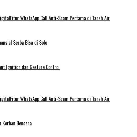
gitalFitur WhatsApp Call Anti-Scam Pertama di Tanah Air
ansial Serba Bisa di Solo
nt Ignition dan Gesture Control
gitalFitur WhatsApp Call Anti-Scam Pertama di Tanah Air
n Korban Bencana