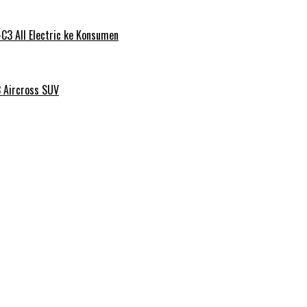
C3 All Electric ke Konsumen
3 Aircross SUV