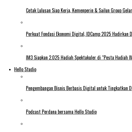
Cetak Lulusan Siap Kerja, Kemenperin & Sailun Group Gel
Perkuat Fondasi Ekonomi Digital, IDCamp 2025 Hadirkan D
IM3 Siapkan 2.025 Hadiah Spektakuler di “Pesta Hadiah 
Hello Studio
Pengembangan Bisnis Berbasis Digital untuk Tingkatkan D
Podcast Perdana bersama Hello Studio