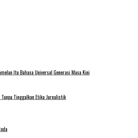
melan Itu Bahasa Universal Generasi Masa Kini
Tanpa Tinggalkan Etika Jurnalistik
Roda