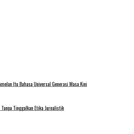
melan Itu Bahasa Universal Generasi Masa Kini
Tanpa Tinggalkan Etika Jurnalistik