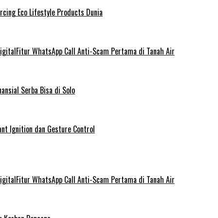
rcing Eco Lifestyle Products Dunia
gitalFitur WhatsApp Call Anti-Scam Pertama di Tanah Air
ansial Serba Bisa di Solo
nt Ignition dan Gesture Control
gitalFitur WhatsApp Call Anti-Scam Pertama di Tanah Air