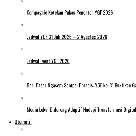
Compagnie Kotekan Pukau Penonton YGF 2026
Jadwal YGF 31 Juli 2026 – 2 Agustus 2026
Jadwal Event YGF 2026
Dari Pasar Ngasem Sampai Prancis: YGF ke-31 Buktikan Ga
Media Lokal Didorong Adaptif Hadapi Transformasi Digital 
Otomotif