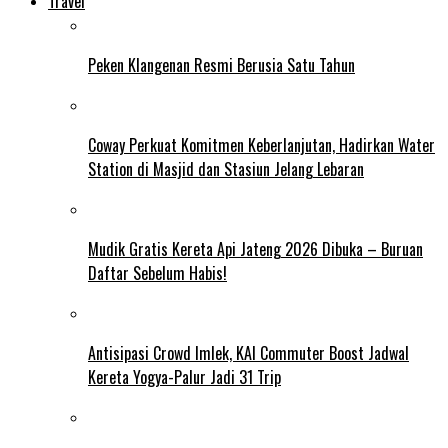
Travel
Peken Klangenan Resmi Berusia Satu Tahun
Coway Perkuat Komitmen Keberlanjutan, Hadirkan Water
Station di Masjid dan Stasiun Jelang Lebaran
Mudik Gratis Kereta Api Jateng 2026 Dibuka – Buruan
Daftar Sebelum Habis!
Antisipasi Crowd Imlek, KAI Commuter Boost Jadwal
Kereta Yogya-Palur Jadi 31 Trip