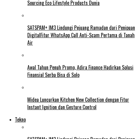
Sourcing Eco Lifestyle Products Dunia
SATSPAM+ IM3 Lindungi Pejuang Ramadan dari Penipuan
DigitalFitur WhatsApp Call Anti-Scam Pertama di Tanah
Air
Awal Tahun Penuh Promo, Adira Finance Hadirkan Solusi
Finansial Serba Bisa di Solo
Midea Luncurkan Kitchen New Collection dengan Fitur
Instant Ignition dan Gesture Control
Tekno