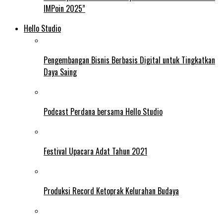
IMPoin 2025”
Hello Studio
Pengembangan Bisnis Berbasis Digital untuk Tingkatkan
Daya Saing
Podcast Perdana bersama Hello Studio
Festival Upacara Adat Tahun 2021
Produksi Record Ketoprak Kelurahan Budaya