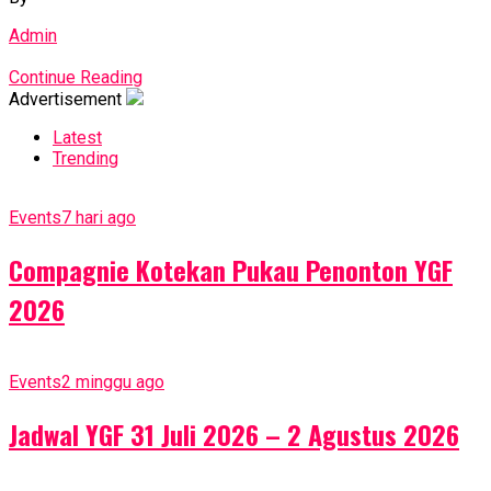
Admin
Continue Reading
Advertisement
Latest
Trending
Events
7 hari ago
Compagnie Kotekan Pukau Penonton YGF
2026
Events
2 minggu ago
Jadwal YGF 31 Juli 2026 – 2 Agustus 2026