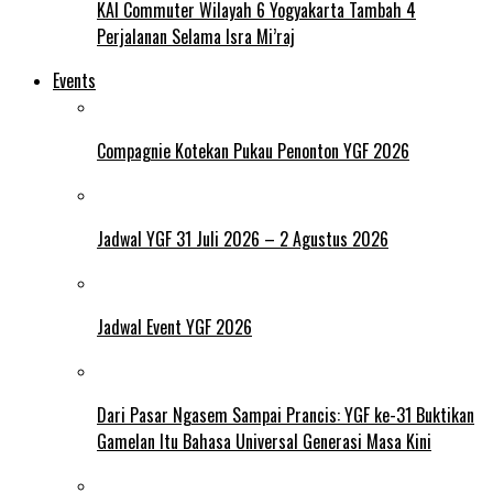
KAI Commuter Wilayah 6 Yogyakarta Tambah 4
Perjalanan Selama Isra Mi’raj
Events
Compagnie Kotekan Pukau Penonton YGF 2026
Jadwal YGF 31 Juli 2026 – 2 Agustus 2026
Jadwal Event YGF 2026
Dari Pasar Ngasem Sampai Prancis: YGF ke-31 Buktikan
Gamelan Itu Bahasa Universal Generasi Masa Kini