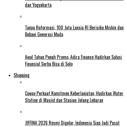
dan Yogyakarta
Tanpa Reformasi, 100 Juta Lansia RI Berisiko Miskin dan
Bebani Generasi Muda
Awal Tahun Penuh Promo, Adira Finance Hadirkan Solusi
Finansial Serba Bisa di Solo
Shopping
Coway Perkuat Komitmen Keberlanjutan, Hadirkan Water
Station di Masjid dan Stasiun Jelang Lebaran
JIFFINA 2026 Resmi Digelar, Indonesia Siap Jadi Pusat