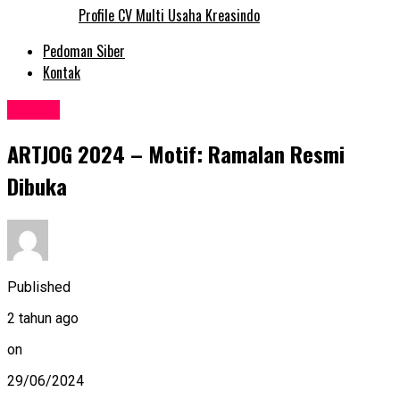
Profile CV Multi Usaha Kreasindo
Pedoman Siber
Kontak
Events
ARTJOG 2024 – Motif: Ramalan Resmi
Dibuka
Published
2 tahun ago
on
29/06/2024