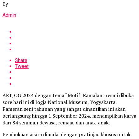
By
Admin
Share
Tweet
ARTJOG 2024 dengan tema “Motif: Ramalan” resmi dibuka
sore hari ini di Jogja National Museum, Yogyakarta.
Pameran seni tahunan yang sangat dinantikan ini akan
berlangsung hingga 1 September 2024, menampilkan karya
dari 84 seniman dewasa, remaja, dan anak-anak.
Pembukaan acara dimulai dengan pratinjau khusus untuk