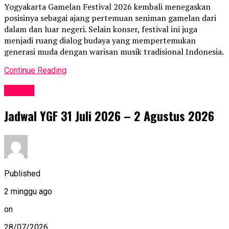
Yogyakarta Gamelan Festival 2026 kembali menegaskan
posisinya sebagai ajang pertemuan seniman gamelan dari
dalam dan luar negeri. Selain konser, festival ini juga
menjadi ruang dialog budaya yang mempertemukan
generasi muda dengan warisan musik tradisional Indonesia.
Continue Reading
Events
Jadwal YGF 31 Juli 2026 – 2 Agustus 2026
Published
2 minggu ago
on
28/07/2026