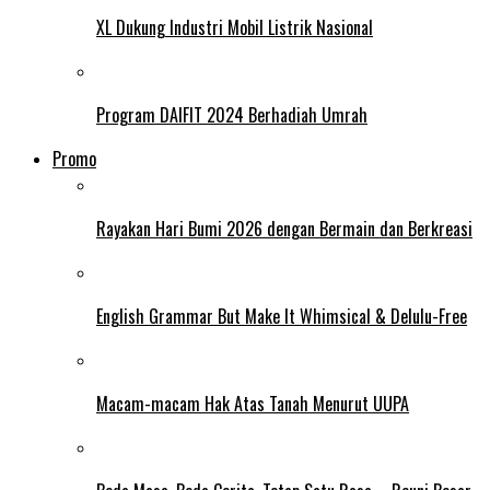
XL Dukung Industri Mobil Listrik Nasional
Program DAIFIT 2024 Berhadiah Umrah
Promo
Rayakan Hari Bumi 2026 dengan Bermain dan Berkreasi
English Grammar But Make It Whimsical & Delulu-Free
Macam-macam Hak Atas Tanah Menurut UUPA