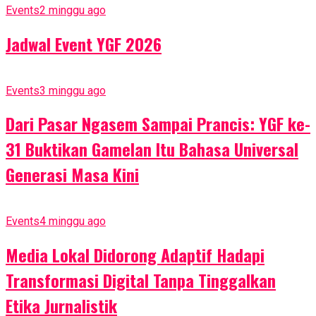
Events
2 minggu ago
Jadwal Event YGF 2026
Events
3 minggu ago
Dari Pasar Ngasem Sampai Prancis: YGF ke-
31 Buktikan Gamelan Itu Bahasa Universal
Generasi Masa Kini
Events
4 minggu ago
Media Lokal Didorong Adaptif Hadapi
Transformasi Digital Tanpa Tinggalkan
Etika Jurnalistik