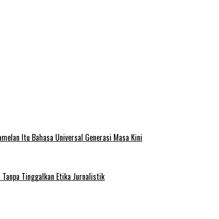
melan Itu Bahasa Universal Generasi Masa Kini
Tanpa Tinggalkan Etika Jurnalistik