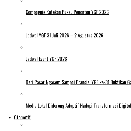
Compagnie Kotekan Pukau Penonton YGF 2026
Jadwal YGF 31 Juli 2026 – 2 Agustus 2026
Jadwal Event YGF 2026
Dari Pasar Ngasem Sampai Prancis: YGF ke-31 Buktikan Ga
Media Lokal Didorong Adaptif Hadapi Transformasi Digital 
Otomotif