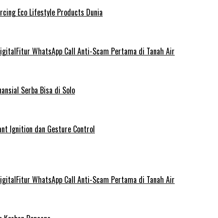
rcing Eco Lifestyle Products Dunia
gitalFitur WhatsApp Call Anti-Scam Pertama di Tanah Air
ansial Serba Bisa di Solo
nt Ignition dan Gesture Control
gitalFitur WhatsApp Call Anti-Scam Pertama di Tanah Air