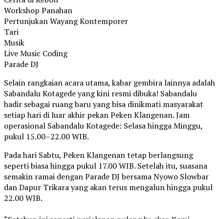
Workshop Panahan
Pertunjukan Wayang Kontemporer
Tari
Musik
Live Music Coding
Parade DJ
Selain rangkaian acara utama, kabar gembira lainnya adalah
Sabandalu Kotagede yang kini resmi dibuka! Sabandalu
hadir sebagai ruang baru yang bisa dinikmati masyarakat
setiap hari di luar akhir pekan Peken Klangenan. Jam
operasional Sabandalu Kotagede: Selasa hingga Minggu,
pukul 15.00–22.00 WIB.
Pada hari Sabtu, Peken Klangenan tetap berlangsung
seperti biasa hingga pukul 17.00 WIB. Setelah itu, suasana
semakin ramai dengan Parade DJ bersama Nyowo Slowbar
dan Dapur Trikara yang akan terus mengalun hingga pukul
22.00 WIB.