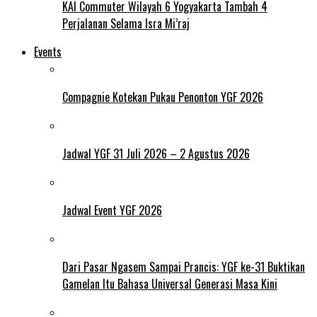
KAI Commuter Wilayah 6 Yogyakarta Tambah 4
Perjalanan Selama Isra Mi’raj
Events
Compagnie Kotekan Pukau Penonton YGF 2026
Jadwal YGF 31 Juli 2026 – 2 Agustus 2026
Jadwal Event YGF 2026
Dari Pasar Ngasem Sampai Prancis: YGF ke-31 Buktikan
Gamelan Itu Bahasa Universal Generasi Masa Kini