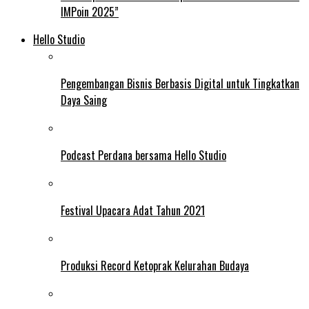
IMPoin 2025”
Hello Studio
Pengembangan Bisnis Berbasis Digital untuk Tingkatkan
Daya Saing
Podcast Perdana bersama Hello Studio
Festival Upacara Adat Tahun 2021
Produksi Record Ketoprak Kelurahan Budaya