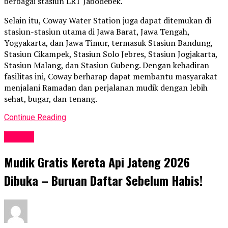
berbagai stasiun LRT Jabodebek.
Selain itu, Coway Water Station juga dapat ditemukan di
stasiun-stasiun utama di Jawa Barat, Jawa Tengah,
Yogyakarta, dan Jawa Timur, termasuk Stasiun Bandung,
Stasiun Cikampek, Stasiun Solo Jebres, Stasiun Jogjakarta,
Stasiun Malang, dan Stasiun Gubeng. Dengan kehadiran
fasilitas ini, Coway berharap dapat membantu masyarakat
menjalani Ramadan dan perjalanan mudik dengan lebih
sehat, bugar, dan tenang.
Continue Reading
Events
Mudik Gratis Kereta Api Jateng 2026
Dibuka – Buruan Daftar Sebelum Habis!