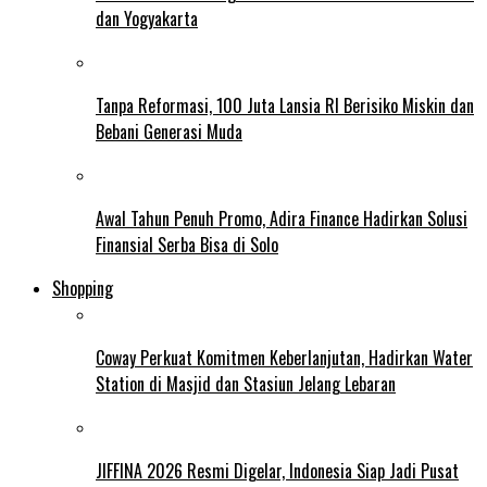
dan Yogyakarta
Tanpa Reformasi, 100 Juta Lansia RI Berisiko Miskin dan
Bebani Generasi Muda
Awal Tahun Penuh Promo, Adira Finance Hadirkan Solusi
Finansial Serba Bisa di Solo
Shopping
Coway Perkuat Komitmen Keberlanjutan, Hadirkan Water
Station di Masjid dan Stasiun Jelang Lebaran
JIFFINA 2026 Resmi Digelar, Indonesia Siap Jadi Pusat