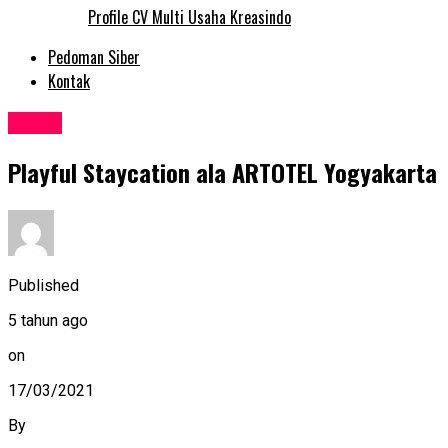
Profile CV Multi Usaha Kreasindo
Pedoman Siber
Kontak
Travel
Playful Staycation ala ARTOTEL Yogyakarta
Published
5 tahun ago
on
17/03/2021
By