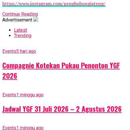
https://www.instagram.com/penghubungjateng/
Continue Reading
Advertisement
Latest
Trending
Events
5 hari ago
Compagnie Kotekan Pukau Penonton YGF
2026
Events
1 minggu ago
Jadwal YGF 31 Juli 2026 – 2 Agustus 2026
Events
1 minggu ago