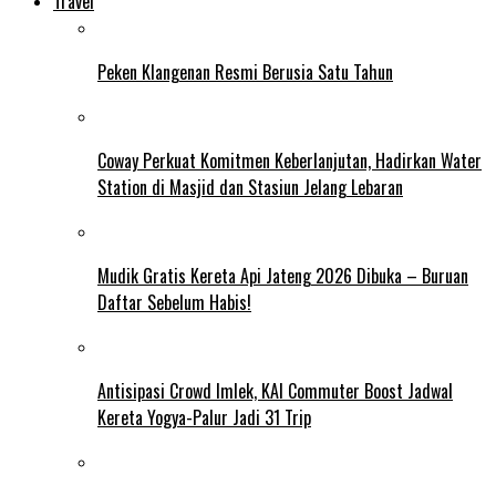
Travel
Peken Klangenan Resmi Berusia Satu Tahun
Coway Perkuat Komitmen Keberlanjutan, Hadirkan Water
Station di Masjid dan Stasiun Jelang Lebaran
Mudik Gratis Kereta Api Jateng 2026 Dibuka – Buruan
Daftar Sebelum Habis!
Antisipasi Crowd Imlek, KAI Commuter Boost Jadwal
Kereta Yogya-Palur Jadi 31 Trip