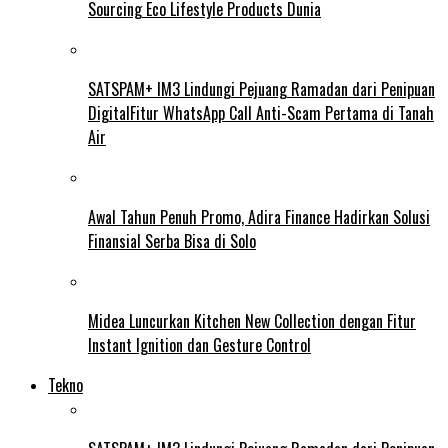
Sourcing Eco Lifestyle Products Dunia
SATSPAM+ IM3 Lindungi Pejuang Ramadan dari Penipuan
DigitalFitur WhatsApp Call Anti-Scam Pertama di Tanah
Air
Awal Tahun Penuh Promo, Adira Finance Hadirkan Solusi
Finansial Serba Bisa di Solo
Midea Luncurkan Kitchen New Collection dengan Fitur
Instant Ignition dan Gesture Control
Tekno