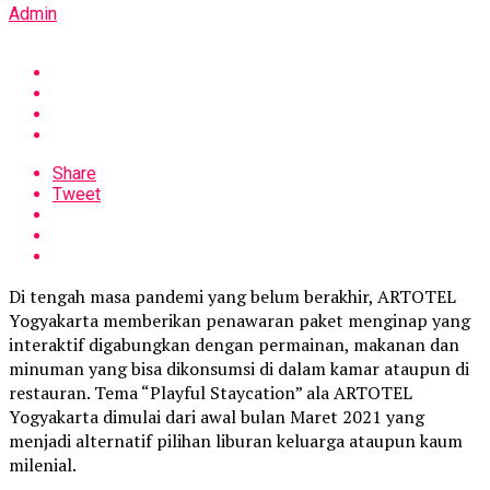
Admin
Share
Tweet
Di tengah masa pandemi yang belum berakhir, ARTOTEL
Yogyakarta memberikan penawaran paket menginap yang
interaktif digabungkan dengan permainan, makanan dan
minuman yang bisa dikonsumsi di dalam kamar ataupun di
restauran. Tema “Playful Staycation” ala ARTOTEL
Yogyakarta dimulai dari awal bulan Maret 2021 yang
menjadi alternatif pilihan liburan keluarga ataupun kaum
milenial.