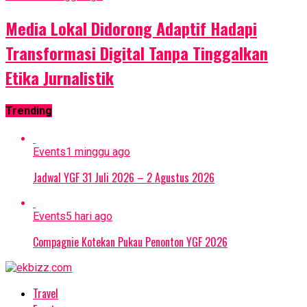
Media Lokal Didorong Adaptif Hadapi
Transformasi Digital Tanpa Tinggalkan
Etika Jurnalistik
Trending
Events
1 minggu ago
Jadwal YGF 31 Juli 2026 – 2 Agustus 2026
Events
5 hari ago
Compagnie Kotekan Pukau Penonton YGF 2026
Travel