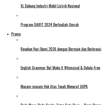
XL Dukung Industri Mobil Listrik Nasional
Program DAIFIT 2024 Berhadiah Umrah
Promo
Rayakan Hari Bumi 2026 dengan Bermain dan Berkreasi
English Grammar But Make It Whimsical & Delulu-Free
Macam-macam Hak Atas Tanah Menurut UUPA