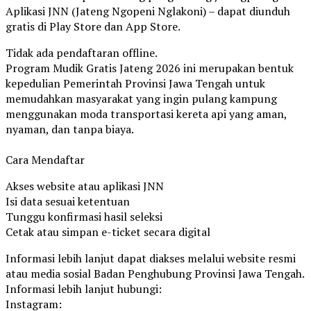
Aplikasi JNN (Jateng Ngopeni Nglakoni) – dapat diunduh
gratis di Play Store dan App Store.
Tidak ada pendaftaran offline.
Program Mudik Gratis Jateng 2026 ini merupakan bentuk
kepedulian Pemerintah Provinsi Jawa Tengah untuk
memudahkan masyarakat yang ingin pulang kampung
menggunakan moda transportasi kereta api yang aman,
nyaman, dan tanpa biaya.
Cara Mendaftar
Akses website atau aplikasi JNN
Isi data sesuai ketentuan
Tunggu konfirmasi hasil seleksi
Cetak atau simpan e-ticket secara digital
Informasi lebih lanjut dapat diakses melalui website resmi
atau media sosial Badan Penghubung Provinsi Jawa Tengah.
Informasi lebih lanjut hubungi:
Instagram: