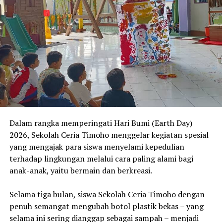
Dalam rangka memperingati Hari Bumi (Earth Day)
2026, Sekolah Ceria Timoho menggelar kegiatan spesial
yang mengajak para siswa menyelami kepedulian
terhadap lingkungan melalui cara paling alami bagi
anak-anak, yaitu bermain dan berkreasi.
Selama tiga bulan, siswa Sekolah Ceria Timoho dengan
penuh semangat mengubah botol plastik bekas – yang
selama ini sering dianggap sebagai sampah – menjadi