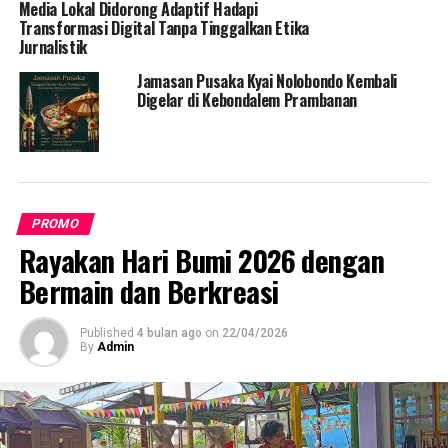
Media Lokal Didorong Adaptif Hadapi
Transformasi Digital Tanpa Tinggalkan Etika
Jurnalistik
Jamasan Pusaka Kyai Nolobondo Kembali
Digelar di Kebondalem Prambanan
PROMO
Rayakan Hari Bumi 2026 dengan
Bermain dan Berkreasi
Published
4 bulan ago
on
22/04/2026
By
Admin