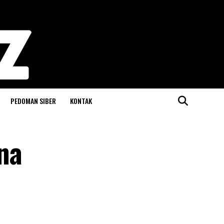
PEDOMAN SIBER
KONTAK
na