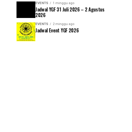
EVENTS
1 minggu ago
Jadwal YGF 31 Juli 2026 – 2 Agustus
2026
EVENTS
2 minggu ago
Jadwal Event YGF 2026