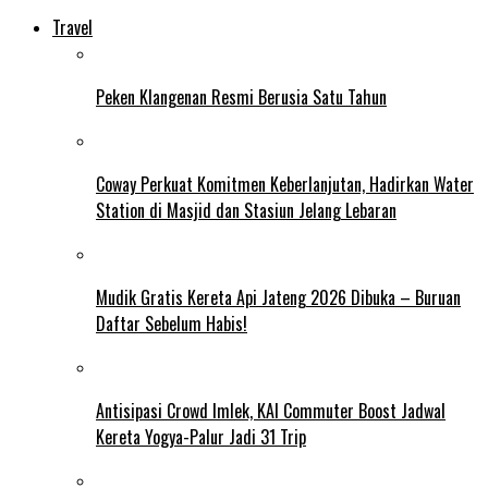
Travel
Peken Klangenan Resmi Berusia Satu Tahun
Coway Perkuat Komitmen Keberlanjutan, Hadirkan Water
Station di Masjid dan Stasiun Jelang Lebaran
Mudik Gratis Kereta Api Jateng 2026 Dibuka – Buruan
Daftar Sebelum Habis!
Antisipasi Crowd Imlek, KAI Commuter Boost Jadwal
Kereta Yogya-Palur Jadi 31 Trip