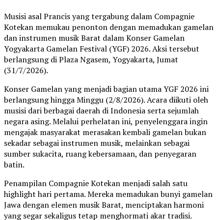
Musisi asal Prancis yang tergabung dalam Compagnie
Kotekan memukau penonton dengan memadukan gamelan
dan instrumen musik Barat dalam Konser Gamelan
Yogyakarta Gamelan Festival (YGF) 2026. Aksi tersebut
berlangsung di Plaza Ngasem, Yogyakarta, Jumat
(31/7/2026).
Konser Gamelan yang menjadi bagian utama YGF 2026 ini
berlangsung hingga Minggu (2/8/2026). Acara diikuti oleh
musisi dari berbagai daerah di Indonesia serta sejumlah
negara asing. Melalui perhelatan ini, penyelenggara ingin
mengajak masyarakat merasakan kembali gamelan bukan
sekadar sebagai instrumen musik, melainkan sebagai
sumber sukacita, ruang kebersamaan, dan penyegaran
batin.
Penampilan Compagnie Kotekan menjadi salah satu
highlight hari pertama. Mereka memadukan bunyi gamelan
Jawa dengan elemen musik Barat, menciptakan harmoni
yang segar sekaligus tetap menghormati akar tradisi.