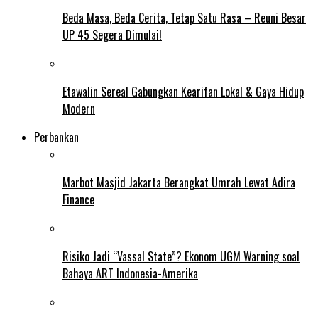
Beda Masa, Beda Cerita, Tetap Satu Rasa – Reuni Besar
UP 45 Segera Dimulai!
Etawalin Sereal Gabungkan Kearifan Lokal & Gaya Hidup
Modern
Perbankan
Marbot Masjid Jakarta Berangkat Umrah Lewat Adira
Finance
Risiko Jadi “Vassal State”? Ekonom UGM Warning soal
Bahaya ART Indonesia-Amerika