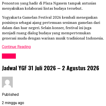
Penonton yang hadir di Plaza Ngasem tampak antusias
menyaksikan kolaborasi lintas budaya tersebut.
Yogyakarta Gamelan Festival 2026 kembali menegaskan
posisinya sebagai ajang pertemuan seniman gamelan dari
dalam dan luar negeri. Selain konser, festival ini juga
menjadi ruang dialog budaya yang mempertemukan
generasi muda dengan warisan musik tradisional Indonesia.
Continue Reading
Events
Jadwal YGF 31 Juli 2026 – 2 Agustus 2026
Published
2 minggu ago