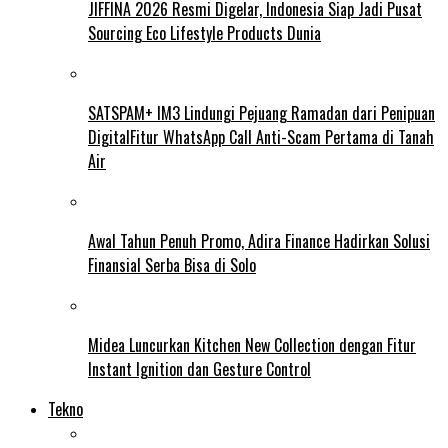
JIFFINA 2026 Resmi Digelar, Indonesia Siap Jadi Pusat
Sourcing Eco Lifestyle Products Dunia
SATSPAM+ IM3 Lindungi Pejuang Ramadan dari Penipuan
DigitalFitur WhatsApp Call Anti-Scam Pertama di Tanah
Air
Awal Tahun Penuh Promo, Adira Finance Hadirkan Solusi
Finansial Serba Bisa di Solo
Midea Luncurkan Kitchen New Collection dengan Fitur
Instant Ignition dan Gesture Control
Tekno