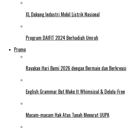
XL Dukung Industri Mobil Listrik Nasional
Program DAIFIT 2024 Berhadiah Umrah
Promo
Rayakan Hari Bumi 2026 dengan Bermain dan Berkreasi
English Grammar But Make It Whimsical & Delulu-Free
Macam-macam Hak Atas Tanah Menurut UUPA