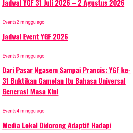
Jadwal YGF 31 Juli 2026 – 2 Agustus 2026
Events
2 minggu ago
Jadwal Event YGF 2026
Events
3 minggu ago
Dari Pasar Ngasem Sampai Prancis: YGF ke-
31 Buktikan Gamelan Itu Bahasa Universal
Generasi Masa Kini
Events
4 minggu ago
Media Lokal Didorong Adaptif Hadapi