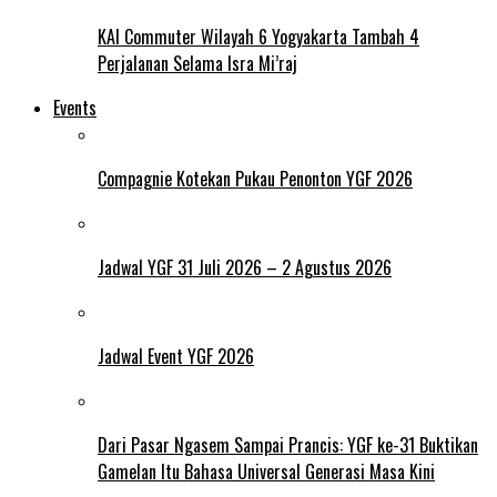
KAI Commuter Wilayah 6 Yogyakarta Tambah 4
Perjalanan Selama Isra Mi’raj
Events
Compagnie Kotekan Pukau Penonton YGF 2026
Jadwal YGF 31 Juli 2026 – 2 Agustus 2026
Jadwal Event YGF 2026
Dari Pasar Ngasem Sampai Prancis: YGF ke-31 Buktikan
Gamelan Itu Bahasa Universal Generasi Masa Kini