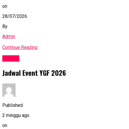
on
28/07/2026
By
Admin
Continue Reading
Events
Jadwal Event YGF 2026
Published
2 minggu ago
on