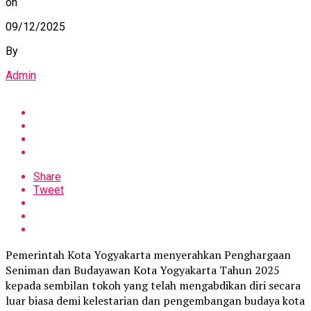
on
09/12/2025
By
Admin
Share
Tweet
Pemerintah Kota Yogyakarta menyerahkan Penghargaan
Seniman dan Budayawan Kota Yogyakarta Tahun 2025
kepada sembilan tokoh yang telah mengabdikan diri secara
luar biasa demi kelestarian dan pengembangan budaya kota