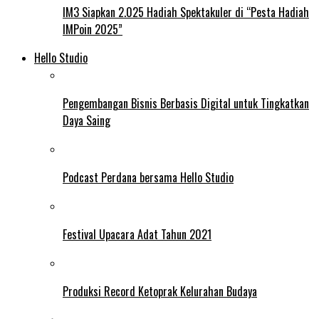
IM3 Siapkan 2.025 Hadiah Spektakuler di “Pesta Hadiah
IMPoin 2025”
Hello Studio
Pengembangan Bisnis Berbasis Digital untuk Tingkatkan
Daya Saing
Podcast Perdana bersama Hello Studio
Festival Upacara Adat Tahun 2021
Produksi Record Ketoprak Kelurahan Budaya