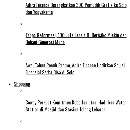
Adira Finance Berangkatkan 300 Pemudik Gratis ke Solo
dan Yogyakarta
Tanpa Reformasi, 100 Juta Lansia RI Berisiko Miskin dan
Bebani Generasi Muda
Awal Tahun Penuh Promo, Adira Finance Hadirkan Solusi
Finansial Serba Bisa di Solo
Shopping
Coway Perkuat Komitmen Keberlanjutan, Hadirkan Water
Station di Masjid dan Stasiun Jelang Lebaran