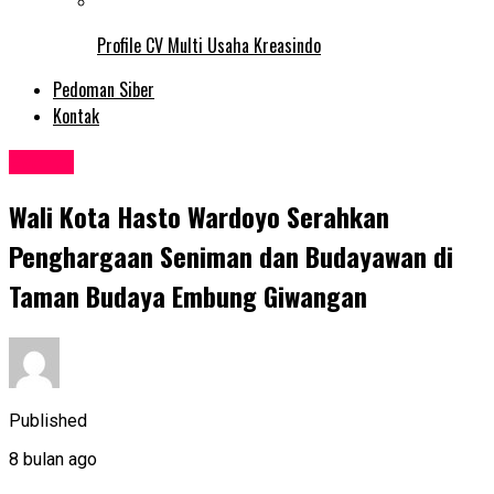
Profile CV Multi Usaha Kreasindo
Pedoman Siber
Kontak
Events
Wali Kota Hasto Wardoyo Serahkan
Penghargaan Seniman dan Budayawan di
Taman Budaya Embung Giwangan
Published
8 bulan ago