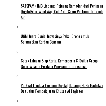
SATSPAM+ IM3 Lindungi Pejuang Ramadan dari Penipuan
DigitalFitur WhatsApp Call Anti-Scam Pertama di Tanah
Air
UGM Juara Dunia, Inovasinya Pakai Drone untuk
Selamatkan Korban Bencana
Cetak Lulusan Siap Kerja, Kemenperin & Sailun Group
Gelar Wisuda Perdana Program Internasional
Perkuat Fondasi Ekonomi Digital, IDCamp 2025 Hadirkan
Dua Jalur Pembelajaran Khusus AI Engineer