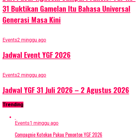
31 Buktikan Gamelan Itu Bahasa Universal
Generasi Masa Kini
Events
2 minggu ago
Jadwal Event YGF 2026
Events
2 minggu ago
Jadwal YGF 31 Juli 2026 – 2 Agustus 2026
Trending
Events
1 minggu ago
Compagnie Kotekan Pukau Penonton YGF 2026