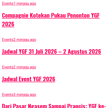
Events
1 minggu ago
Compagnie Kotekan Pukau Penonton YGF
2026
Events
2 minggu ago
Jadwal YGF 31 Juli 2026 – 2 Agustus 2026
Events
2 minggu ago
Jadwal Event YGF 2026
Events
3 minggu ago
Dari Pasar Ngasem Sampai Prancis: YGF ke-