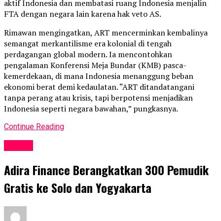
aktif Indonesia dan membatasi ruang Indonesia menjalin
FTA dengan negara lain karena hak veto AS.
Rimawan mengingatkan, ART mencerminkan kembalinya
semangat merkantilisme era kolonial di tengah
perdagangan global modern. Ia mencontohkan
pengalaman Konferensi Meja Bundar (KMB) pasca-
kemerdekaan, di mana Indonesia menanggung beban
ekonomi berat demi kedaulatan. “ART ditandatangani
tanpa perang atau krisis, tapi berpotensi menjadikan
Indonesia seperti negara bawahan,” pungkasnya.
Continue Reading
Events
Adira Finance Berangkatkan 300 Pemudik
Gratis ke Solo dan Yogyakarta