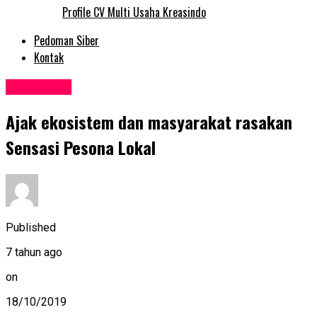
Profile CV Multi Usaha Kreasindo
Pedoman Siber
Kontak
Perbankan
Ajak ekosistem dan masyarakat rasakan
Sensasi Pesona Lokal
Published
7 tahun ago
on
18/10/2019