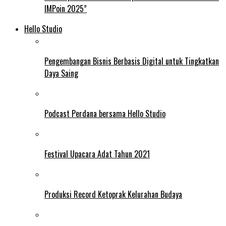
IMPoin 2025”
Hello Studio
Pengembangan Bisnis Berbasis Digital untuk Tingkatkan
Daya Saing
Podcast Perdana bersama Hello Studio
Festival Upacara Adat Tahun 2021
Produksi Record Ketoprak Kelurahan Budaya