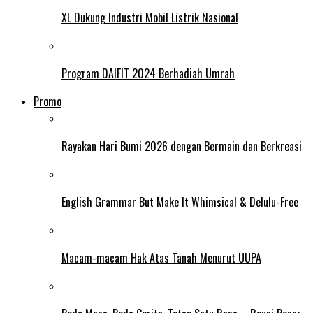
XL Dukung Industri Mobil Listrik Nasional
Program DAIFIT 2024 Berhadiah Umrah
Promo
Rayakan Hari Bumi 2026 dengan Bermain dan Berkreasi
English Grammar But Make It Whimsical & Delulu-Free
Macam-macam Hak Atas Tanah Menurut UUPA