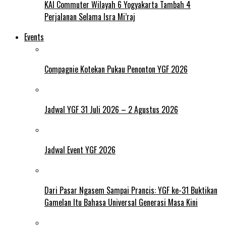
KAI Commuter Wilayah 6 Yogyakarta Tambah 4
Perjalanan Selama Isra Mi’raj
Events
Compagnie Kotekan Pukau Penonton YGF 2026
Jadwal YGF 31 Juli 2026 – 2 Agustus 2026
Jadwal Event YGF 2026
Dari Pasar Ngasem Sampai Prancis: YGF ke-31 Buktikan
Gamelan Itu Bahasa Universal Generasi Masa Kini