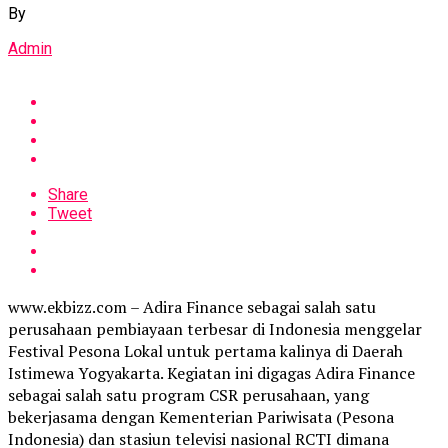
By
Admin
Share
Tweet
www.ekbizz.com – Adira Finance sebagai salah satu
perusahaan pembiayaan terbesar di Indonesia menggelar
Festival Pesona Lokal untuk pertama kalinya di Daerah
Istimewa Yogyakarta. Kegiatan ini digagas Adira Finance
sebagai salah satu program CSR perusahaan, yang
bekerjasama dengan Kementerian Pariwisata (Pesona
Indonesia) dan stasiun televisi nasional RCTI dimana