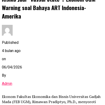
Warning soal Bahaya ART Indonesia-
Amerika
Published
4 bulan ago
on
06/04/2026
By
Admin
Ekonom Fakultas Ekonomika dan Bisnis Universitas Gadjah
Mada (FEB UGM), Rimawan Pradiptyo, Ph.D., menyoroti