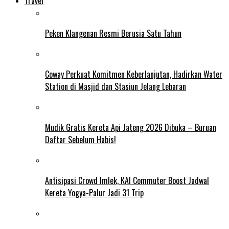
Travel
Peken Klangenan Resmi Berusia Satu Tahun
Coway Perkuat Komitmen Keberlanjutan, Hadirkan Water
Station di Masjid dan Stasiun Jelang Lebaran
Mudik Gratis Kereta Api Jateng 2026 Dibuka – Buruan
Daftar Sebelum Habis!
Antisipasi Crowd Imlek, KAI Commuter Boost Jadwal
Kereta Yogya-Palur Jadi 31 Trip