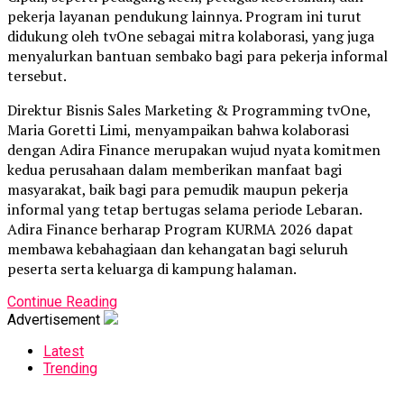
pekerja layanan pendukung lainnya. Program ini turut
didukung oleh tvOne sebagai mitra kolaborasi, yang juga
menyalurkan bantuan sembako bagi para pekerja informal
tersebut.
Direktur Bisnis Sales Marketing & Programming tvOne,
Maria Goretti Limi, menyampaikan bahwa kolaborasi
dengan Adira Finance merupakan wujud nyata komitmen
kedua perusahaan dalam memberikan manfaat bagi
masyarakat, baik bagi para pemudik maupun pekerja
informal yang tetap bertugas selama periode Lebaran.
Adira Finance berharap Program KURMA 2026 dapat
membawa kebahagiaan dan kehangatan bagi seluruh
peserta serta keluarga di kampung halaman.
Continue Reading
Advertisement
Latest
Trending