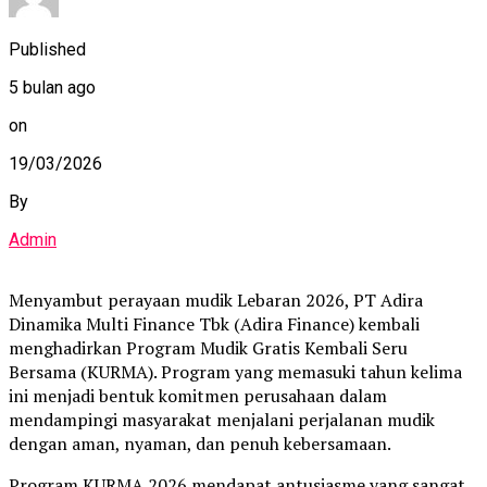
Published
5 bulan ago
on
19/03/2026
By
Admin
Menyambut perayaan mudik Lebaran 2026, PT Adira
Dinamika Multi Finance Tbk (Adira Finance) kembali
menghadirkan Program Mudik Gratis Kembali Seru
Bersama (KURMA). Program yang memasuki tahun kelima
ini menjadi bentuk komitmen perusahaan dalam
mendampingi masyarakat menjalani perjalanan mudik
dengan aman, nyaman, dan penuh kebersamaan.
Program KURMA 2026 mendapat antusiasme yang sangat