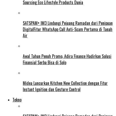
Sourcing Eco Lifestyle Products Dunia
SATSPAM+ IM3 Lindungi Pejuang Ramadan dari Penipuan
DigitalFitur WhatsApp Call Anti-Scam Pertama di Tanah
Air
Awal Tahun Penuh Promo, Adira Finance Hadirkan Solusi
Finansial Serba Bisa di Solo
Midea Luncurkan Kitchen New Collection dengan Fitur
Instant Ignition dan Gesture Control
Tekno