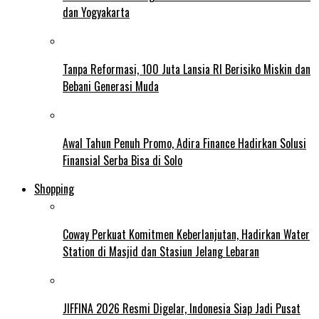
dan Yogyakarta
Tanpa Reformasi, 100 Juta Lansia RI Berisiko Miskin dan
Bebani Generasi Muda
Awal Tahun Penuh Promo, Adira Finance Hadirkan Solusi
Finansial Serba Bisa di Solo
Shopping
Coway Perkuat Komitmen Keberlanjutan, Hadirkan Water
Station di Masjid dan Stasiun Jelang Lebaran
JIFFINA 2026 Resmi Digelar, Indonesia Siap Jadi Pusat