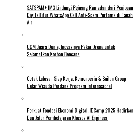
SATSPAM+ IM3 Lindungi Pejuang Ramadan dari Penipuan
DigitalFitur WhatsApp Call Anti-Scam Pertama di Tanah
Air
UGM Juara Dunia, Inovasinya Pakai Drone untuk
Selamatkan Korban Bencana
Cetak Lulusan Siap Kerja, Kemenperin & Sailun Group
Gelar Wisuda Perdana Program Internasional
Perkuat Fondasi Ekonomi Digital, IDCamp 2025 Hadirkan
Dua Jalur Pembelajaran Khusus AI Engineer