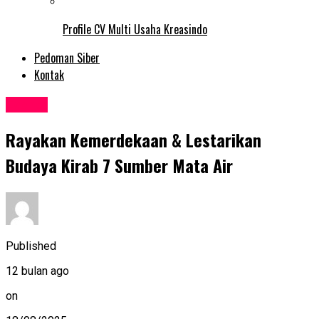
Profile CV Multi Usaha Kreasindo
Pedoman Siber
Kontak
Events
Rayakan Kemerdekaan & Lestarikan
Budaya Kirab 7 Sumber Mata Air
Published
12 bulan ago
on