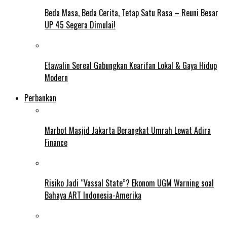
Beda Masa, Beda Cerita, Tetap Satu Rasa – Reuni Besar
UP 45 Segera Dimulai!
Etawalin Sereal Gabungkan Kearifan Lokal & Gaya Hidup
Modern
Perbankan
Marbot Masjid Jakarta Berangkat Umrah Lewat Adira
Finance
Risiko Jadi “Vassal State”? Ekonom UGM Warning soal
Bahaya ART Indonesia-Amerika