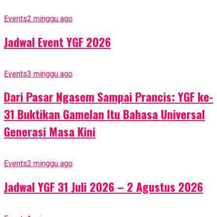
Events
2 minggu ago
Jadwal Event YGF 2026
Events
3 minggu ago
Dari Pasar Ngasem Sampai Prancis: YGF ke-
31 Buktikan Gamelan Itu Bahasa Universal
Generasi Masa Kini
Events
2 minggu ago
Jadwal YGF 31 Juli 2026 – 2 Agustus 2026