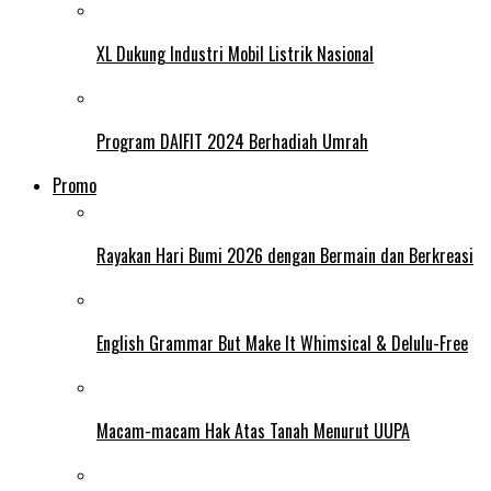
XL Dukung Industri Mobil Listrik Nasional
Program DAIFIT 2024 Berhadiah Umrah
Promo
Rayakan Hari Bumi 2026 dengan Bermain dan Berkreasi
English Grammar But Make It Whimsical & Delulu-Free
Macam-macam Hak Atas Tanah Menurut UUPA