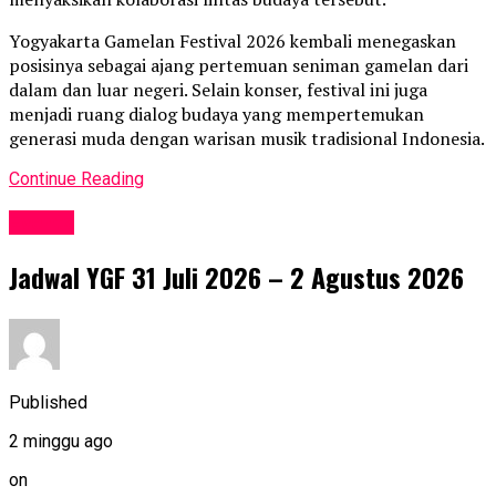
Yogyakarta Gamelan Festival 2026 kembali menegaskan
posisinya sebagai ajang pertemuan seniman gamelan dari
dalam dan luar negeri. Selain konser, festival ini juga
menjadi ruang dialog budaya yang mempertemukan
generasi muda dengan warisan musik tradisional Indonesia.
Continue Reading
Events
Jadwal YGF 31 Juli 2026 – 2 Agustus 2026
Published
2 minggu ago
on