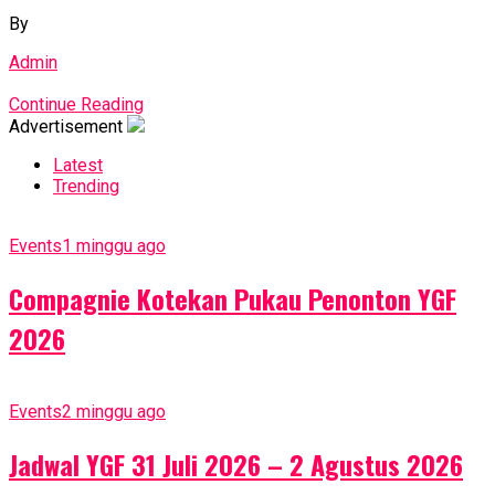
By
Admin
Continue Reading
Advertisement
Latest
Trending
Events
1 minggu ago
Compagnie Kotekan Pukau Penonton YGF
2026
Events
2 minggu ago
Jadwal YGF 31 Juli 2026 – 2 Agustus 2026