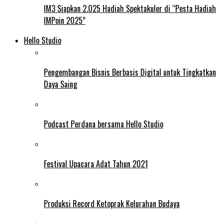
IM3 Siapkan 2.025 Hadiah Spektakuler di “Pesta Hadiah
IMPoin 2025”
Hello Studio
Pengembangan Bisnis Berbasis Digital untuk Tingkatkan
Daya Saing
Podcast Perdana bersama Hello Studio
Festival Upacara Adat Tahun 2021
Produksi Record Ketoprak Kelurahan Budaya