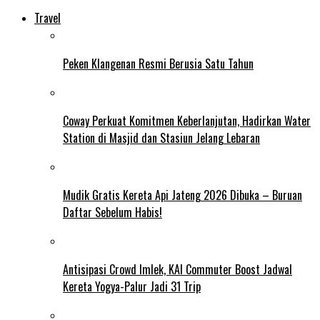
Travel
Peken Klangenan Resmi Berusia Satu Tahun
Coway Perkuat Komitmen Keberlanjutan, Hadirkan Water
Station di Masjid dan Stasiun Jelang Lebaran
Mudik Gratis Kereta Api Jateng 2026 Dibuka – Buruan
Daftar Sebelum Habis!
Antisipasi Crowd Imlek, KAI Commuter Boost Jadwal
Kereta Yogya-Palur Jadi 31 Trip