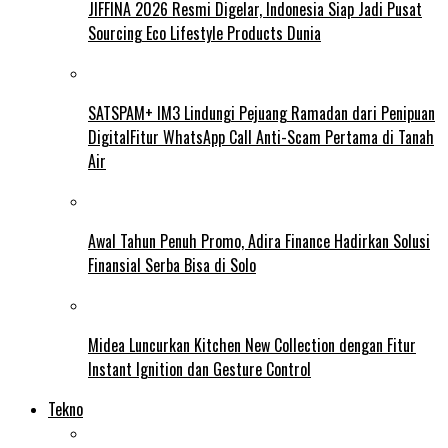
JIFFINA 2026 Resmi Digelar, Indonesia Siap Jadi Pusat
Sourcing Eco Lifestyle Products Dunia
SATSPAM+ IM3 Lindungi Pejuang Ramadan dari Penipuan
DigitalFitur WhatsApp Call Anti-Scam Pertama di Tanah
Air
Awal Tahun Penuh Promo, Adira Finance Hadirkan Solusi
Finansial Serba Bisa di Solo
Midea Luncurkan Kitchen New Collection dengan Fitur
Instant Ignition dan Gesture Control
Tekno