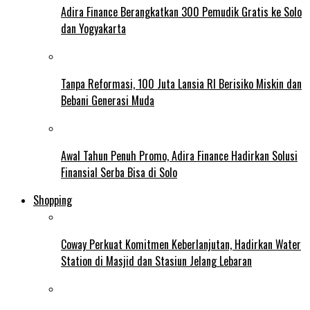
Adira Finance Berangkatkan 300 Pemudik Gratis ke Solo
dan Yogyakarta
Tanpa Reformasi, 100 Juta Lansia RI Berisiko Miskin dan
Bebani Generasi Muda
Awal Tahun Penuh Promo, Adira Finance Hadirkan Solusi
Finansial Serba Bisa di Solo
Shopping
Coway Perkuat Komitmen Keberlanjutan, Hadirkan Water
Station di Masjid dan Stasiun Jelang Lebaran