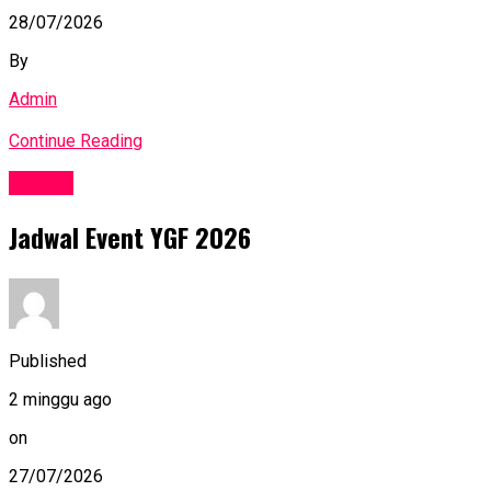
28/07/2026
By
Admin
Continue Reading
Events
Jadwal Event YGF 2026
Published
2 minggu ago
on
27/07/2026