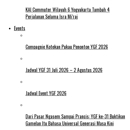
KAI Commuter Wilayah 6 Yogyakarta Tambah 4
Perjalanan Selama Isra Mi’raj
Events
Compagnie Kotekan Pukau Penonton YGF 2026
Jadwal YGF 31 Juli 2026 – 2 Agustus 2026
Jadwal Event YGF 2026
Dari Pasar Ngasem Sampai Prancis: YGF ke-31 Buktikan
Gamelan Itu Bahasa Universal Generasi Masa Kini