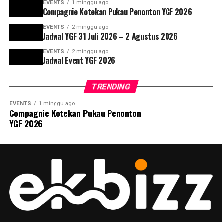
EVENTS
1 minggu ago
Compagnie Kotekan Pukau Penonton YGF 2026
EVENTS
2 minggu ago
Jadwal YGF 31 Juli 2026 – 2 Agustus 2026
EVENTS
2 minggu ago
Jadwal Event YGF 2026
TRENDING
EVENTS
1 minggu ago
Compagnie Kotekan Pukau Penonton
YGF 2026