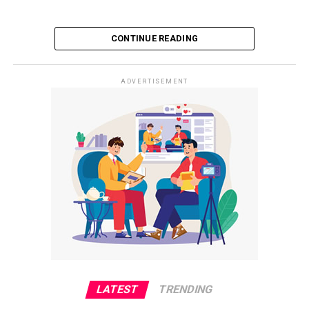
CONTINUE READING
ADVERTISEMENT
LATEST
TRENDING