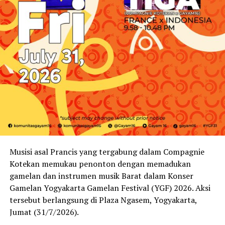
Musisi asal Prancis yang tergabung dalam Compagnie
Kotekan memukau penonton dengan memadukan
gamelan dan instrumen musik Barat dalam Konser
Gamelan Yogyakarta Gamelan Festival (YGF) 2026. Aksi
tersebut berlangsung di Plaza Ngasem, Yogyakarta,
Jumat (31/7/2026).