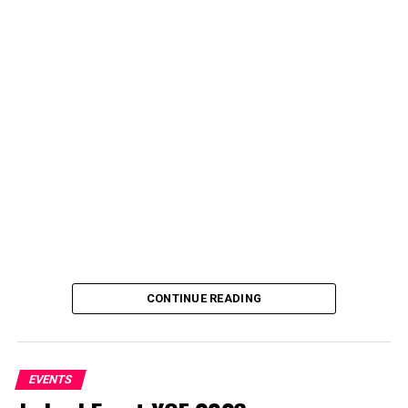
CONTINUE READING
EVENTS