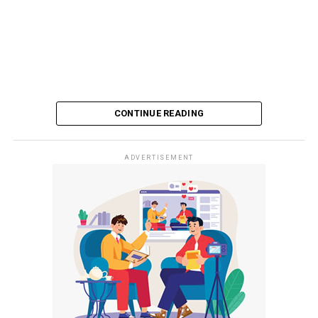
CONTINUE READING
ADVERTISEMENT