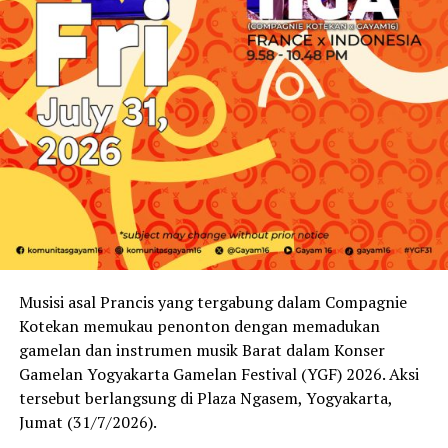
Musisi asal Prancis yang tergabung dalam Compagnie
Kotekan memukau penonton dengan memadukan
gamelan dan instrumen musik Barat dalam Konser
Gamelan Yogyakarta Gamelan Festival (YGF) 2026. Aksi
tersebut berlangsung di Plaza Ngasem, Yogyakarta,
Jumat (31/7/2026).