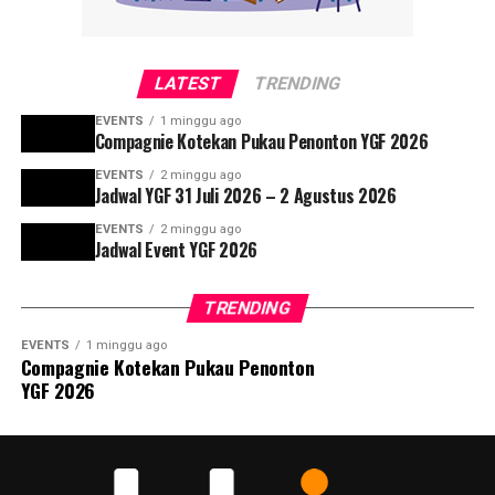
LATEST
TRENDING
EVENTS
1 minggu ago
Compagnie Kotekan Pukau Penonton YGF 2026
EVENTS
2 minggu ago
Jadwal YGF 31 Juli 2026 – 2 Agustus 2026
EVENTS
2 minggu ago
Jadwal Event YGF 2026
TRENDING
EVENTS
1 minggu ago
Compagnie Kotekan Pukau Penonton
YGF 2026