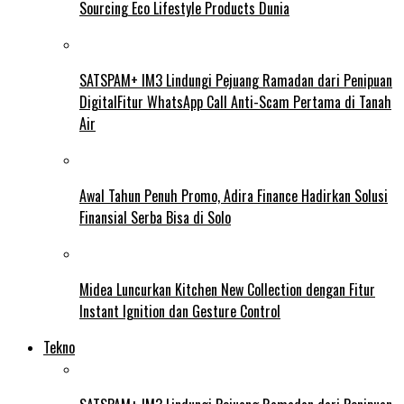
Sourcing Eco Lifestyle Products Dunia
SATSPAM+ IM3 Lindungi Pejuang Ramadan dari Penipuan
DigitalFitur WhatsApp Call Anti-Scam Pertama di Tanah
Air
Awal Tahun Penuh Promo, Adira Finance Hadirkan Solusi
Finansial Serba Bisa di Solo
Midea Luncurkan Kitchen New Collection dengan Fitur
Instant Ignition dan Gesture Control
Tekno