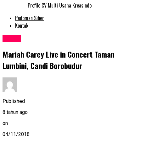
Profile CV Multi Usaha Kreasindo
Pedoman Siber
Kontak
Events
Mariah Carey Live in Concert Taman
Lumbini, Candi Borobudur
Published
8 tahun ago
on
04/11/2018