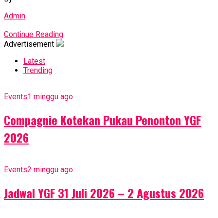
Admin
Continue Reading
Advertisement
Latest
Trending
Events
1 minggu ago
Compagnie Kotekan Pukau Penonton YGF
2026
Events
2 minggu ago
Jadwal YGF 31 Juli 2026 – 2 Agustus 2026