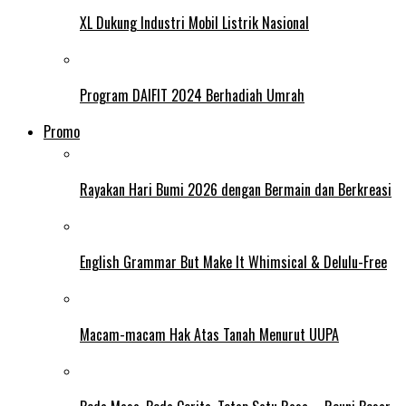
XL Dukung Industri Mobil Listrik Nasional
Program DAIFIT 2024 Berhadiah Umrah
Promo
Rayakan Hari Bumi 2026 dengan Bermain dan Berkreasi
English Grammar But Make It Whimsical & Delulu-Free
Macam-macam Hak Atas Tanah Menurut UUPA