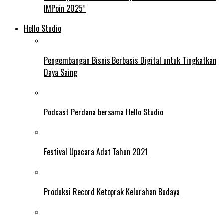
IMPoin 2025”
Hello Studio
Pengembangan Bisnis Berbasis Digital untuk Tingkatkan
Daya Saing
Podcast Perdana bersama Hello Studio
Festival Upacara Adat Tahun 2021
Produksi Record Ketoprak Kelurahan Budaya