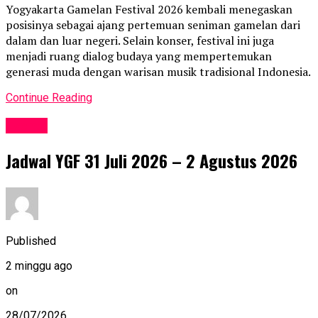
Yogyakarta Gamelan Festival 2026 kembali menegaskan
posisinya sebagai ajang pertemuan seniman gamelan dari
dalam dan luar negeri. Selain konser, festival ini juga
menjadi ruang dialog budaya yang mempertemukan
generasi muda dengan warisan musik tradisional Indonesia.
Continue Reading
Events
Jadwal YGF 31 Juli 2026 – 2 Agustus 2026
Published
2 minggu ago
on
28/07/2026