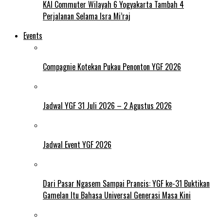
KAI Commuter Wilayah 6 Yogyakarta Tambah 4
Perjalanan Selama Isra Mi’raj
Events
Compagnie Kotekan Pukau Penonton YGF 2026
Jadwal YGF 31 Juli 2026 – 2 Agustus 2026
Jadwal Event YGF 2026
Dari Pasar Ngasem Sampai Prancis: YGF ke-31 Buktikan
Gamelan Itu Bahasa Universal Generasi Masa Kini