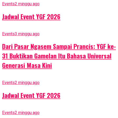
Events
2 minggu ago
Jadwal Event YGF 2026
Events
3 minggu ago
Dari Pasar Ngasem Sampai Prancis: YGF ke-
31 Buktikan Gamelan Itu Bahasa Universal
Generasi Masa Kini
Events
2 minggu ago
Jadwal Event YGF 2026
Events
2 minggu ago