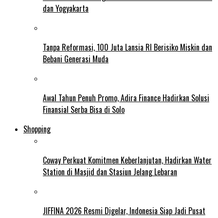
dan Yogyakarta
Tanpa Reformasi, 100 Juta Lansia RI Berisiko Miskin dan
Bebani Generasi Muda
Awal Tahun Penuh Promo, Adira Finance Hadirkan Solusi
Finansial Serba Bisa di Solo
Shopping
Coway Perkuat Komitmen Keberlanjutan, Hadirkan Water
Station di Masjid dan Stasiun Jelang Lebaran
JIFFINA 2026 Resmi Digelar, Indonesia Siap Jadi Pusat