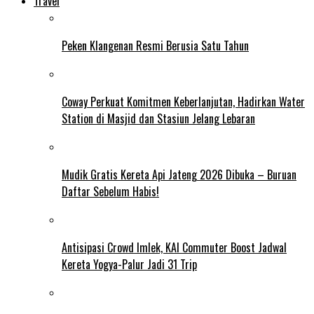
Travel
Peken Klangenan Resmi Berusia Satu Tahun
Coway Perkuat Komitmen Keberlanjutan, Hadirkan Water
Station di Masjid dan Stasiun Jelang Lebaran
Mudik Gratis Kereta Api Jateng 2026 Dibuka – Buruan
Daftar Sebelum Habis!
Antisipasi Crowd Imlek, KAI Commuter Boost Jadwal
Kereta Yogya-Palur Jadi 31 Trip