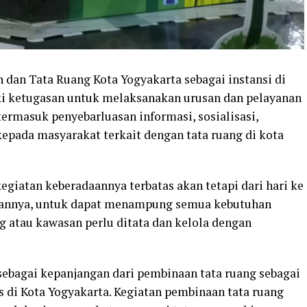
 dan Tata Ruang Kota Yogyakarta sebagai instansi di
i ketugasan untuk melaksanakan urusan dan pelayanan
termasuk penyebarluasan informasi, sosialisasi,
epada masyarakat terkait dengan tata ruang di kota
giatan keberadaannya terbatas akan tetapi dari hari ke
kannya, untuk dapat menampung semua kebutuhan
g atau kawasan perlu ditata dan kelola dengan
gai kepanjangan dari pembinaan tata ruang sebagai
 di Kota Yogyakarta. Kegiatan pembinaan tata ruang