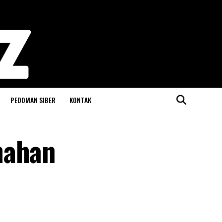
PEDOMAN SIBER
KONTAK
nahan