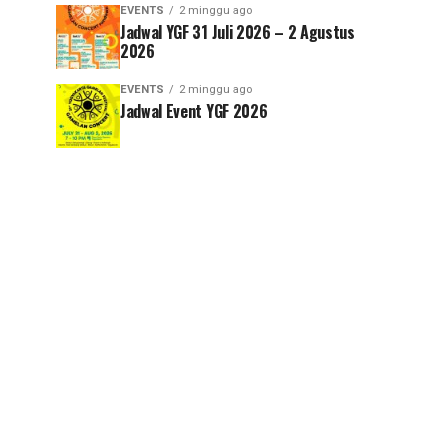
EVENTS
2 minggu ago
Jadwal YGF 31 Juli 2026 – 2 Agustus
2026
EVENTS
2 minggu ago
Jadwal Event YGF 2026