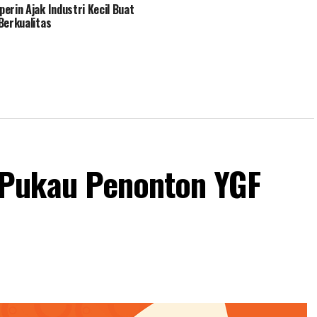
erin Ajak Industri Kecil Buat
Berkualitas
Pukau Penonton YGF