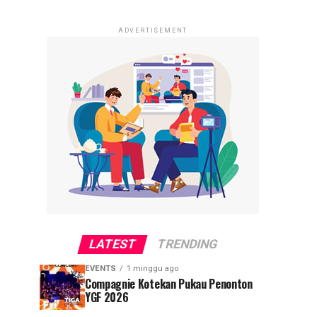
ADVERTISEMENT
LATEST
TRENDING
EVENTS
1 minggu ago
Compagnie Kotekan Pukau Penonton
YGF 2026