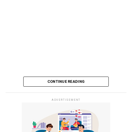
CONTINUE READING
ADVERTISEMENT