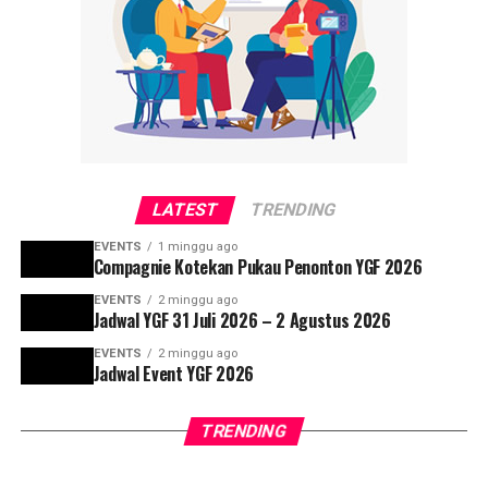
LATEST
TRENDING
EVENTS
1 minggu ago
Compagnie Kotekan Pukau Penonton YGF 2026
EVENTS
2 minggu ago
Jadwal YGF 31 Juli 2026 – 2 Agustus 2026
EVENTS
2 minggu ago
Jadwal Event YGF 2026
TRENDING