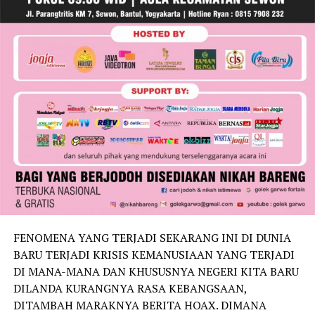
FENOMENA YANG TERJADI SEKARANG INI DI DUNIA
BARU TERJADI KRISIS KEMANUSIAAN YANG TERJADI
DI MANA-MANA DAN KHUSUSNYA NEGERI KITA BARU
DILANDA KURANGNYA RASA KEBANGSAAN,
DITAMBAH MARAKNYA BERITA HOAX. DIMANA