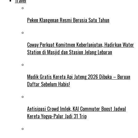
Travel
Peken Klangenan Resmi Berusia Satu Tahun
Coway Perkuat Komitmen Keberlanjutan, Hadirkan Water
Station di Masjid dan Stasiun Jelang Lebaran
Mudik Gratis Kereta Api Jateng 2026 Dibuka – Buruan
Daftar Sebelum Habis!
Antisipasi Crowd Imlek, KAI Commuter Boost Jadwal
Kereta Yogya-Palur Jadi 31 Trip