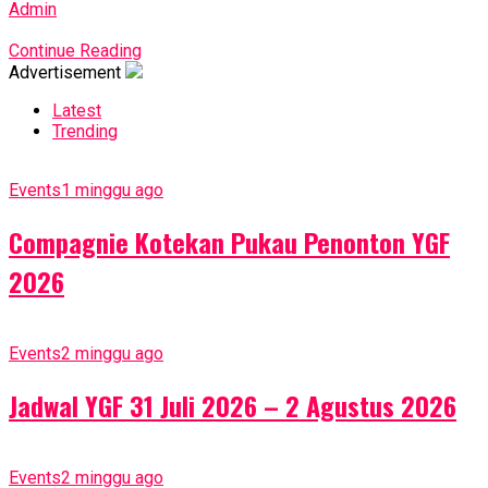
Admin
Continue Reading
Advertisement
Latest
Trending
Events
1 minggu ago
Compagnie Kotekan Pukau Penonton YGF
2026
Events
2 minggu ago
Jadwal YGF 31 Juli 2026 – 2 Agustus 2026
Events
2 minggu ago