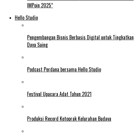
IMPoin 2025”
Hello Studio
Pengembangan Bisnis Berbasis Digital untuk Tingkatkan
Daya Saing
Podcast Perdana bersama Hello Studio
Festival Upacara Adat Tahun 2021
Produksi Record Ketoprak Kelurahan Budaya