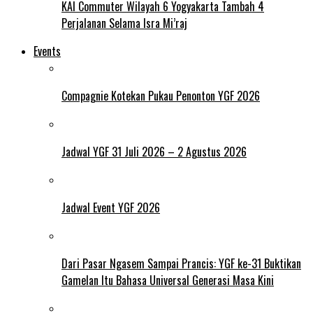
KAI Commuter Wilayah 6 Yogyakarta Tambah 4
Perjalanan Selama Isra Mi’raj
Events
Compagnie Kotekan Pukau Penonton YGF 2026
Jadwal YGF 31 Juli 2026 – 2 Agustus 2026
Jadwal Event YGF 2026
Dari Pasar Ngasem Sampai Prancis: YGF ke-31 Buktikan
Gamelan Itu Bahasa Universal Generasi Masa Kini