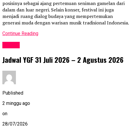
posisinya sebagai ajang pertemuan seniman gamelan dari
dalam dan luar negeri. Selain konser, festival ini juga
menjadi ruang dialog budaya yang mempertemukan
generasi muda dengan warisan musik tradisional Indonesia.
Continue Reading
Events
Jadwal YGF 31 Juli 2026 – 2 Agustus 2026
Published
2 minggu ago
on
28/07/2026