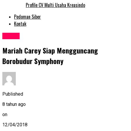
Profile CV Multi Usaha Kreasindo
Pedoman Siber
Kontak
Events
Mariah Carey Siap Mengguncang
Borobudur Symphony
Published
8 tahun ago
on
12/04/2018