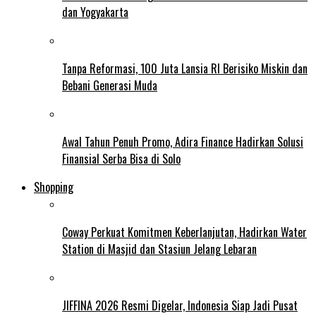
dan Yogyakarta
Tanpa Reformasi, 100 Juta Lansia RI Berisiko Miskin dan
Bebani Generasi Muda
Awal Tahun Penuh Promo, Adira Finance Hadirkan Solusi
Finansial Serba Bisa di Solo
Shopping
Coway Perkuat Komitmen Keberlanjutan, Hadirkan Water
Station di Masjid dan Stasiun Jelang Lebaran
JIFFINA 2026 Resmi Digelar, Indonesia Siap Jadi Pusat