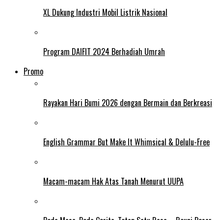
XL Dukung Industri Mobil Listrik Nasional
Program DAIFIT 2024 Berhadiah Umrah
Promo
Rayakan Hari Bumi 2026 dengan Bermain dan Berkreasi
English Grammar But Make It Whimsical & Delulu-Free
Macam-macam Hak Atas Tanah Menurut UUPA