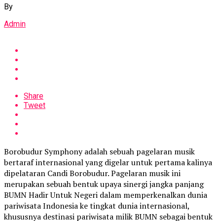
By
Admin
Share
Tweet
Borobudur Symphony adalah sebuah pagelaran musik
bertaraf internasional yang digelar untuk pertama kalinya
dipelataran Candi Borobudur. Pagelaran musik ini
merupakan sebuah bentuk upaya sinergi jangka panjang
BUMN Hadir Untuk Negeri dalam memperkenalkan dunia
pariwisata Indonesia ke tingkat dunia internasional,
khususnya destinasi pariwisata milik BUMN sebagai bentuk