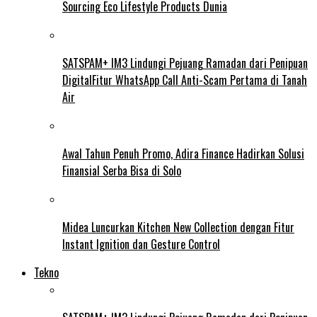
Sourcing Eco Lifestyle Products Dunia
SATSPAM+ IM3 Lindungi Pejuang Ramadan dari Penipuan
DigitalFitur WhatsApp Call Anti-Scam Pertama di Tanah
Air
Awal Tahun Penuh Promo, Adira Finance Hadirkan Solusi
Finansial Serba Bisa di Solo
Midea Luncurkan Kitchen New Collection dengan Fitur
Instant Ignition dan Gesture Control
Tekno