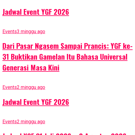
Jadwal Event YGF 2026
Events
3 minggu ago
Dari Pasar Ngasem Sampai Prancis: YGF ke-
31 Buktikan Gamelan Itu Bahasa Universal
Generasi Masa Kini
Events
2 minggu ago
Jadwal Event YGF 2026
Events
2 minggu ago