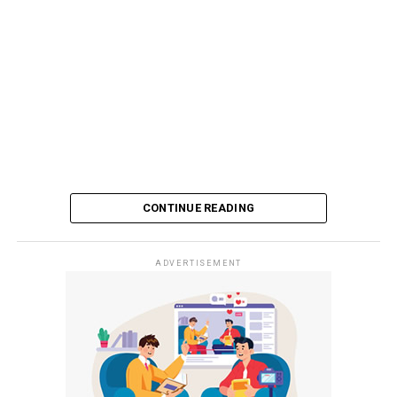
CONTINUE READING
ADVERTISEMENT