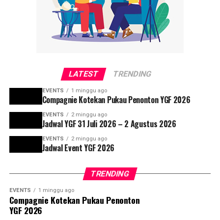
LATEST
TRENDING
EVENTS
1 minggu ago
Compagnie Kotekan Pukau Penonton YGF 2026
EVENTS
2 minggu ago
Jadwal YGF 31 Juli 2026 – 2 Agustus 2026
EVENTS
2 minggu ago
Jadwal Event YGF 2026
TRENDING
EVENTS
1 minggu ago
Compagnie Kotekan Pukau Penonton
YGF 2026