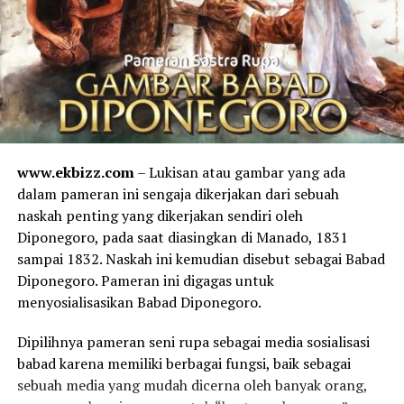
www.ekbizz.com
– Lukisan atau gambar yang ada
dalam pameran ini sengaja dikerjakan dari sebuah
naskah penting yang dikerjakan sendiri oleh
Diponegoro, pada saat diasingkan di Manado, 1831
sampai 1832. Naskah ini kemudian disebut sebagai Babad
Diponegoro. Pameran ini digagas untuk
menyosialisasikan Babad Diponegoro.
Dipilihnya pameran seni rupa sebagai media sosialisasi
babad karena memiliki berbagai fungsi, baik sebagai
sebuah media yang mudah dicerna oleh banyak orang,