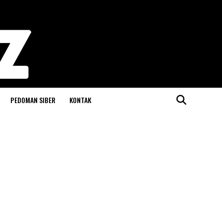
PEDOMAN SIBER
KONTAK