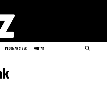
PEDOMAN SIBER
KONTAK
ak