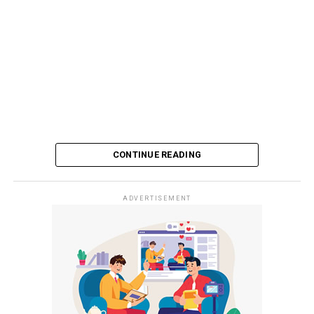
CONTINUE READING
ADVERTISEMENT