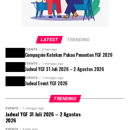
LATEST
TRENDING
EVENTS
6 hari ago
Compagnie Kotekan Pukau Penonton YGF 2026
EVENTS
1 minggu ago
Jadwal YGF 31 Juli 2026 – 2 Agustus 2026
EVENTS
1 minggu ago
Jadwal Event YGF 2026
TRENDING
EVENTS
1 minggu ago
Jadwal YGF 31 Juli 2026 – 2 Agustus
2026
EVENTS
6 hari ago