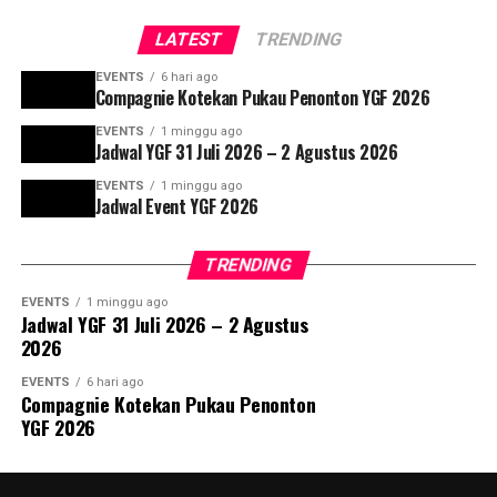
LATEST
TRENDING
EVENTS
6 hari ago
Compagnie Kotekan Pukau Penonton YGF 2026
EVENTS
1 minggu ago
Jadwal YGF 31 Juli 2026 – 2 Agustus 2026
EVENTS
1 minggu ago
Jadwal Event YGF 2026
TRENDING
EVENTS
1 minggu ago
Jadwal YGF 31 Juli 2026 – 2 Agustus
2026
EVENTS
6 hari ago
Compagnie Kotekan Pukau Penonton
YGF 2026